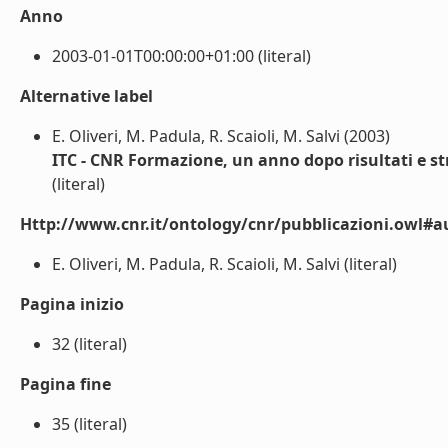
Anno
2003-01-01T00:00:00+01:00 (literal)
Alternative label
E. Oliveri, M. Padula, R. Scaioli, M. Salvi (2003)
ITC - CNR Formazione, un anno dopo risultati e st
(literal)
Http://www.cnr.it/ontology/cnr/pubblicazioni.owl#a
E. Oliveri, M. Padula, R. Scaioli, M. Salvi (literal)
Pagina inizio
32 (literal)
Pagina fine
35 (literal)