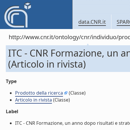
data.CNR.it
SPAR
http://www.cnr.it/ontology/cnr/individuo/pr
ITC - CNR Formazione, un ann
(Articolo in rivista)
Type
Prodotto della ricerca
(Classe)
Articolo in rivista
(Classe)
Label
ITC - CNR Formazione, un anno dopo risultati e strategi