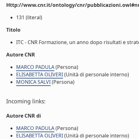
Http://www.cnr.it/ontology/cnr/pubblicazioni.owl
131 (literal)
Titolo
ITC - CNR Formazione, un anno dopo risultati e strateg
Autore CNR
MARCO PADULA
(Persona)
ELISABETTA OLIVERI
(Unità di personale interno)
MONICA SALVI
(Persona)
Incoming links:
Autore CNR di
MARCO PADULA
(Persona)
ELISABETTA OLIVERI
(Unità di personale interno)