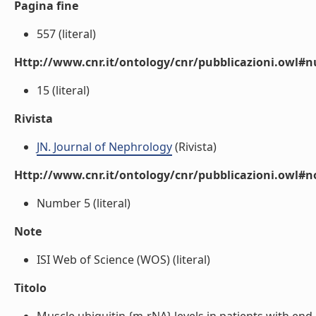
Pagina fine
557 (literal)
Http://www.cnr.it/ontology/cnr/pubblicazioni.owl
15 (literal)
Rivista
JN. Journal of Nephrology
(Rivista)
Http://www.cnr.it/ontology/cnr/pubblicazioni.owl#n
Number 5 (literal)
Note
ISI Web of Science (WOS) (literal)
Titolo