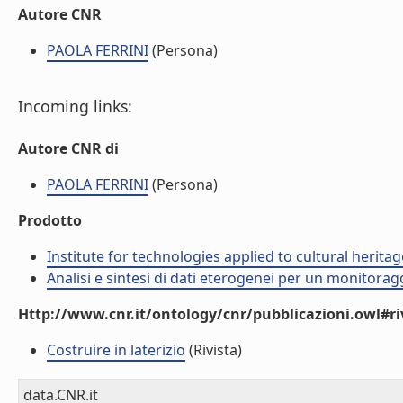
Autore CNR
PAOLA FERRINI
(Persona)
Incoming links:
Autore CNR di
PAOLA FERRINI
(Persona)
Prodotto
Institute for technologies applied to cultural heritag
Analisi e sintesi di dati eterogenei per un monitorag
Http://www.cnr.it/ontology/cnr/pubblicazioni.owl#ri
Costruire in laterizio
(Rivista)
data.CNR.it