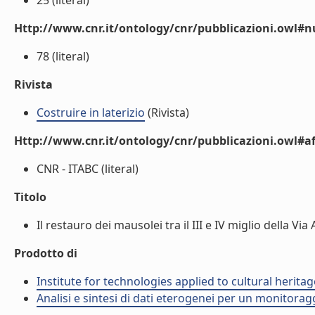
25 (literal)
Http://www.cnr.it/ontology/cnr/pubblicazioni.owl
78 (literal)
Rivista
Costruire in laterizio
(Rivista)
Http://www.cnr.it/ontology/cnr/pubblicazioni.owl#aff
CNR - ITABC (literal)
Titolo
Il restauro dei mausolei tra il III e IV miglio della Via 
Prodotto di
Institute for technologies applied to cultural heritag
Analisi e sintesi di dati eterogenei per un monitorag