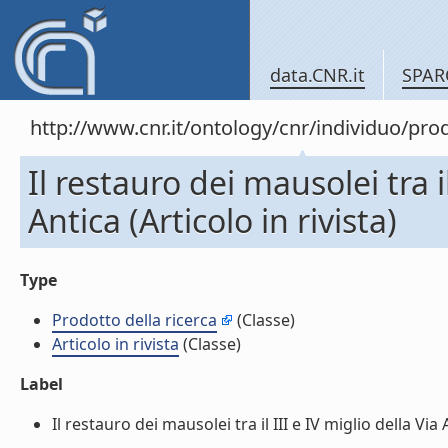
data.CNR.it
SPAR
http://www.cnr.it/ontology/cnr/individuo/pr
Il restauro dei mausolei tra i
Antica (Articolo in rivista)
Type
Prodotto della ricerca
(Classe)
Articolo in rivista
(Classe)
Label
Il restauro dei mausolei tra il III e IV miglio della Via A