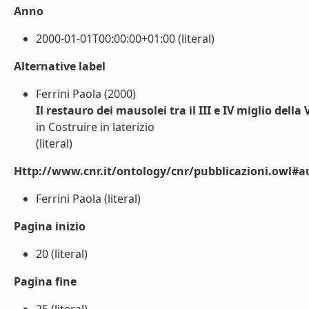
Anno
2000-01-01T00:00:00+01:00 (literal)
Alternative label
Ferrini Paola (2000)
Il restauro dei mausolei tra il III e IV miglio della
in Costruire in laterizio
(literal)
Http://www.cnr.it/ontology/cnr/pubblicazioni.owl#a
Ferrini Paola (literal)
Pagina inizio
20 (literal)
Pagina fine