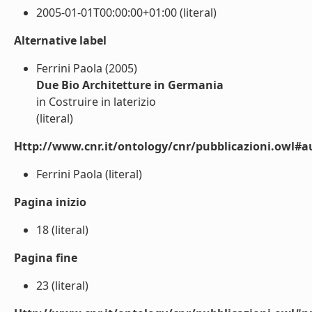
2005-01-01T00:00:00+01:00 (literal)
Alternative label
Ferrini Paola (2005)
Due Bio Architetture in Germania
in Costruire in laterizio
(literal)
Http://www.cnr.it/ontology/cnr/pubblicazioni.owl#a
Ferrini Paola (literal)
Pagina inizio
18 (literal)
Pagina fine
23 (literal)