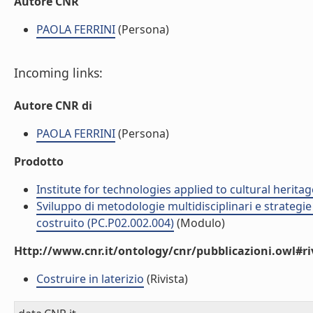
Autore CNR
PAOLA FERRINI
(Persona)
Incoming links:
Autore CNR di
PAOLA FERRINI
(Persona)
Prodotto
Institute for technologies applied to cultural heritag
Sviluppo di metodologie multidisciplinari e strategie 
costruito (PC.P02.002.004)
(Modulo)
Http://www.cnr.it/ontology/cnr/pubblicazioni.owl#ri
Costruire in laterizio
(Rivista)