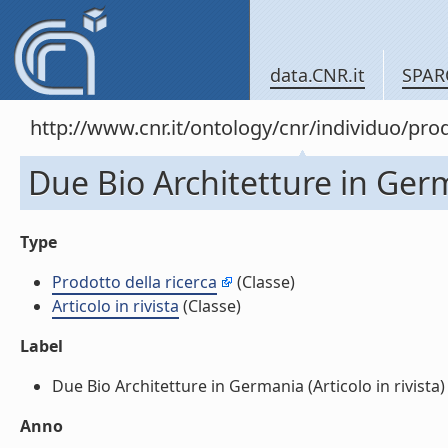
data.CNR.it
SPAR
http://www.cnr.it/ontology/cnr/individuo/pr
Due Bio Architetture in Germa
Type
Prodotto della ricerca
(Classe)
Articolo in rivista
(Classe)
Label
Due Bio Architetture in Germania (Articolo in rivista) (
Anno