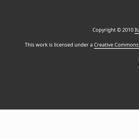
Copyright © 2010
I
This work is licensed under a
Creative Commons 