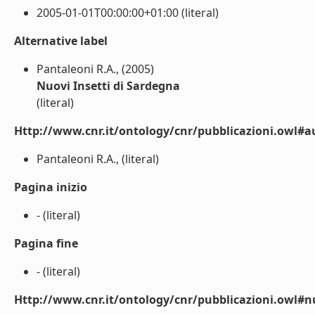
2005-01-01T00:00:00+01:00 (literal)
Alternative label
Pantaleoni R.A., (2005)
Nuovi Insetti di Sardegna
(literal)
Http://www.cnr.it/ontology/cnr/pubblicazioni.owl#a
Pantaleoni R.A., (literal)
Pagina inizio
- (literal)
Pagina fine
- (literal)
Http://www.cnr.it/ontology/cnr/pubblicazioni.owl