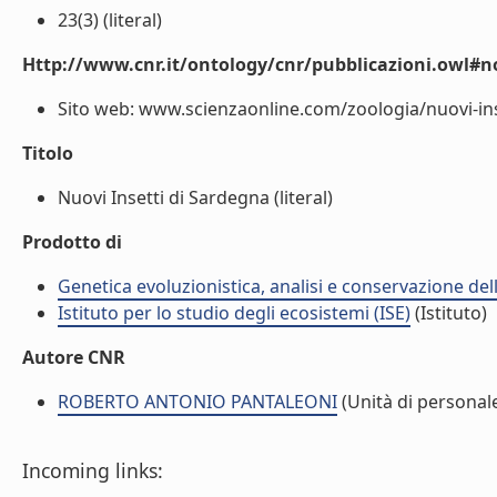
23(3) (literal)
Http://www.cnr.it/ontology/cnr/pubblicazioni.owl#n
Sito web: www.scienzaonline.com/zoologia/nuovi-inse
Titolo
Nuovi Insetti di Sardegna (literal)
Prodotto di
Genetica evoluzionistica, analisi e conservazione del
Istituto per lo studio degli ecosistemi (ISE)
(Istituto)
Autore CNR
ROBERTO ANTONIO PANTALEONI
(Unità di personal
Incoming links: