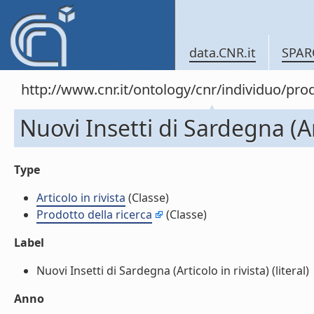
data.CNR.it
SPAR
http://www.cnr.it/ontology/cnr/individuo/pr
Nuovi Insetti di Sardegna (Art
Type
Articolo in rivista
(Classe)
Prodotto della ricerca
(Classe)
Label
Nuovi Insetti di Sardegna (Articolo in rivista) (literal)
Anno