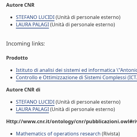
Autore CNR
STEFANO LUCIDI
(Unità di personale esterno)
LAURA PALAGI
(Unità di personale esterno)
Incoming links:
Prodotto
Istituto di analisi dei sistemi ed informatica \"Antoni
Controllo e Ottimizzazione di Sistemi Complessi (ICT
Autore CNR di
STEFANO LUCIDI
(Unità di personale esterno)
LAURA PALAGI
(Unità di personale esterno)
Http://www.cnr.it/ontology/cnr/pubblicazioni.owl#ri
Mathematics of operations research
(Rivista)