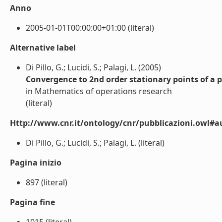
Anno
2005-01-01T00:00:00+01:00 (literal)
Alternative label
Di Pillo, G.; Lucidi, S.; Palagi, L. (2005)
Convergence to 2nd order stationary points of a
in Mathematics of operations research
(literal)
Http://www.cnr.it/ontology/cnr/pubblicazioni.owl#a
Di Pillo, G.; Lucidi, S.; Palagi, L. (literal)
Pagina inizio
897 (literal)
Pagina fine