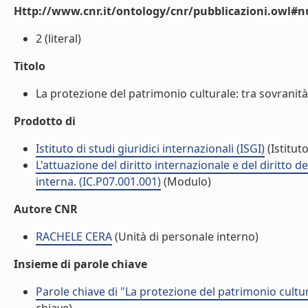
Http://www.cnr.it/ontology/cnr/pubblicazioni.owl
2 (literal)
Titolo
La protezione del patrimonio culturale: tra sovranità de
Prodotto di
Istituto di studi giuridici internazionali (ISGI)
(Istituto
L'attuazione del diritto internazionale e del diritto 
interna. (IC.P07.001.001)
(Modulo)
Autore CNR
RACHELE CERA
(Unità di personale interno)
Insieme di parole chiave
Parole chiave di "La protezione del patrimonio cultura