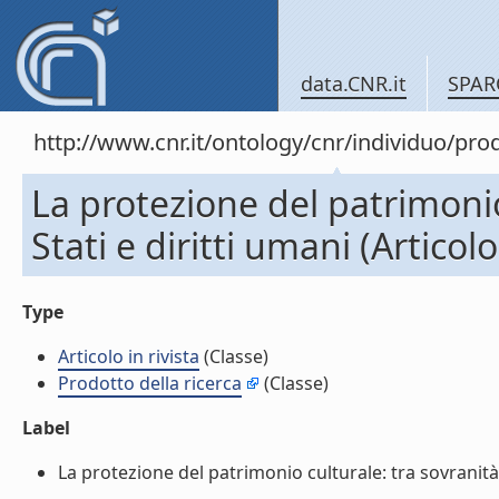
data.CNR.it
SPAR
http://www.cnr.it/ontology/cnr/individuo/pr
La protezione del patrimonio
Stati e diritti umani (Articolo 
Type
Articolo in rivista
(Classe)
Prodotto della ricerca
(Classe)
Label
La protezione del patrimonio culturale: tra sovranità deg