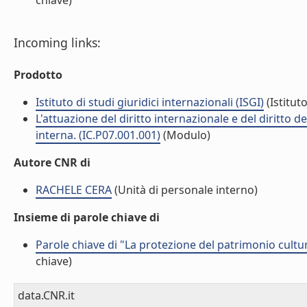
chiave)
Incoming links:
Prodotto
Istituto di studi giuridici internazionali (ISGI)
(Istituto
L'attuazione del diritto internazionale e del diritto 
interna. (IC.P07.001.001)
(Modulo)
Autore CNR di
RACHELE CERA
(Unità di personale interno)
Insieme di parole chiave di
Parole chiave di "La protezione del patrimonio cultura
chiave)
data.CNR.it