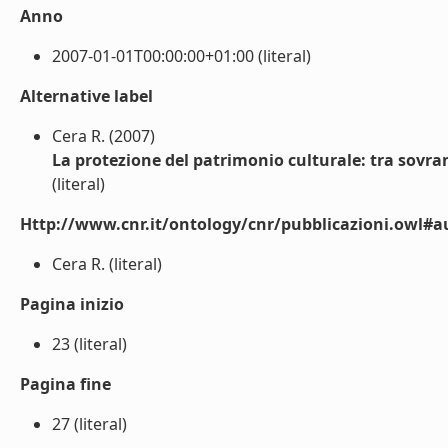
Anno
2007-01-01T00:00:00+01:00 (literal)
Alternative label
Cera R. (2007)
La protezione del patrimonio culturale: tra sovrani
(literal)
Http://www.cnr.it/ontology/cnr/pubblicazioni.owl#a
Cera R. (literal)
Pagina inizio
23 (literal)
Pagina fine
27 (literal)