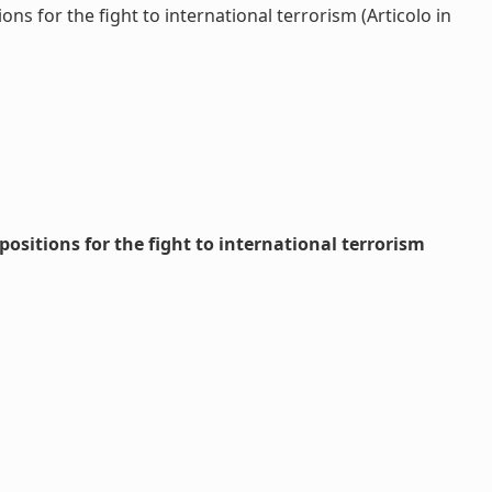
ons for the fight to international terrorism (Articolo in
positions for the fight to international terrorism