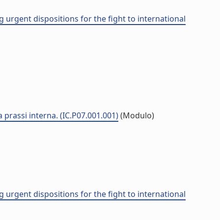
g urgent dispositions for the fight to international
a prassi interna. (IC.P07.001.001)
(Modulo)
g urgent dispositions for the fight to international