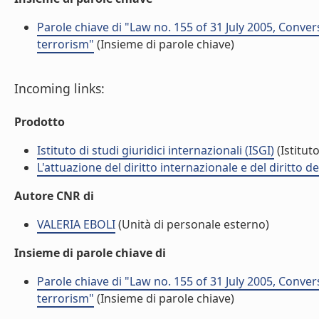
Parole chiave di "Law no. 155 of 31 July 2005, Conver
terrorism"
(Insieme di parole chiave)
Incoming links:
Prodotto
Istituto di studi giuridici internazionali (ISGI)
(Istituto
L'attuazione del diritto internazionale e del diritto 
Autore CNR di
VALERIA EBOLI
(Unità di personale esterno)
Insieme di parole chiave di
Parole chiave di "Law no. 155 of 31 July 2005, Conver
terrorism"
(Insieme di parole chiave)