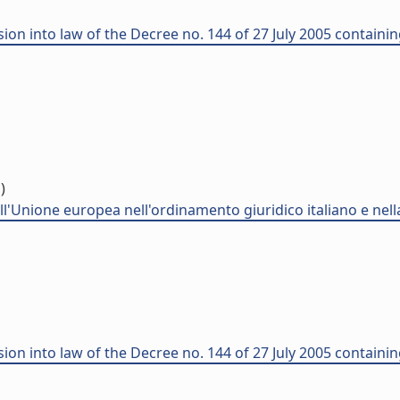
sion into law of the Decree no. 144 of 27 July 2005 containin
)
dell'Unione europea nell'ordinamento giuridico italiano e nell
sion into law of the Decree no. 144 of 27 July 2005 containin