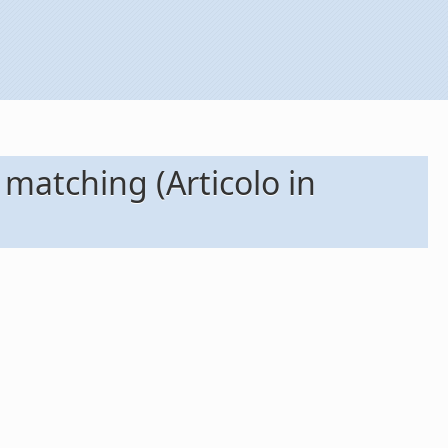
 matching (Articolo in