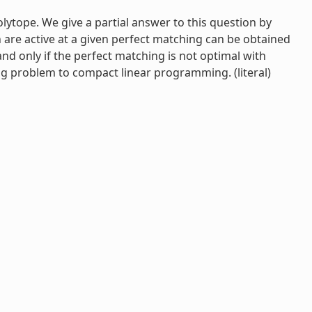
lytope. We give a partial answer to this question by
 are active at a given perfect matching can be obtained
d only if the perfect matching is not optimal with
ng problem to compact linear programming. (literal)