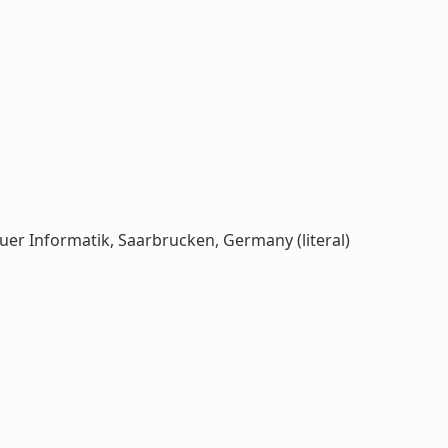
t fuer Informatik, Saarbrucken, Germany (literal)