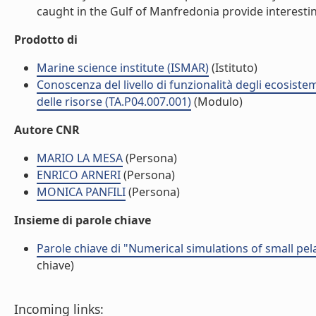
caught in the Gulf of Manfredonia provide interesting
Prodotto di
Marine science institute (ISMAR)
(Istituto)
Conoscenza del livello di funzionalità degli ecosiste
delle risorse (TA.P04.007.001)
(Modulo)
Autore CNR
MARIO LA MESA
(Persona)
ENRICO ARNERI
(Persona)
MONICA PANFILI
(Persona)
Insieme di parole chiave
Parole chiave di "Numerical simulations of small pela
chiave)
Incoming links: