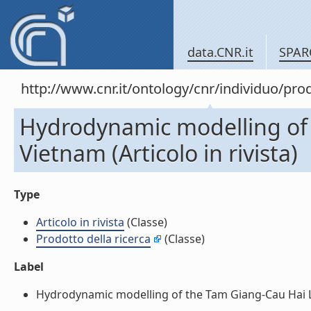
data.CNR.it
SPAR
http://www.cnr.it/ontology/cnr/individuo/pr
Hydrodynamic modelling of
Vietnam (Articolo in rivista)
Type
Articolo in rivista
(Classe)
Prodotto della ricerca
(Classe)
Label
Hydrodynamic modelling of the Tam Giang-Cau Hai Lago