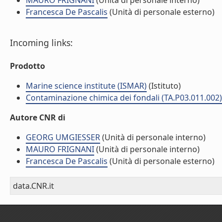
MAURO FRIGNANI
(Unità di personale interno)
Francesca De Pascalis
(Unità di personale esterno)
Incoming links:
Prodotto
Marine science institute (ISMAR)
(Istituto)
Contaminazione chimica dei fondali (TA.P03.011.002)
Autore CNR di
GEORG UMGIESSER
(Unità di personale interno)
MAURO FRIGNANI
(Unità di personale interno)
Francesca De Pascalis
(Unità di personale esterno)
data.CNR.it