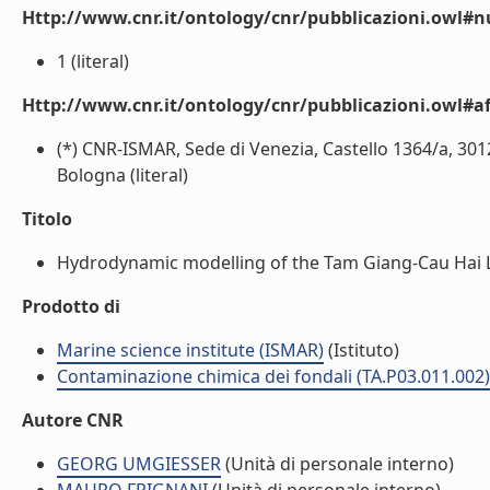
Http://www.cnr.it/ontology/cnr/pubblicazioni.owl
1 (literal)
Http://www.cnr.it/ontology/cnr/pubblicazioni.owl#aff
(*) CNR-ISMAR, Sede di Venezia, Castello 1364/a, 30
Bologna (literal)
Titolo
Hydrodynamic modelling of the Tam Giang-Cau Hai La
Prodotto di
Marine science institute (ISMAR)
(Istituto)
Contaminazione chimica dei fondali (TA.P03.011.002)
Autore CNR
GEORG UMGIESSER
(Unità di personale interno)