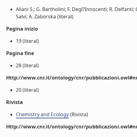
Aliani S.; G. Bartholini; F. Degl?Innocenti; R. Delfanti; 
Salvi; A. Zaborska (literal)
Pagina inizio
19 (literal)
Pagina fine
28 (literal)
Http://www.cnr.it/ontology/cnr/pubblicazioni.owl
20 (literal)
Rivista
Chemistry and Ecology
(Rivista)
Http://www.cnr.it/ontology/cnr/pubblicazioni.owl#