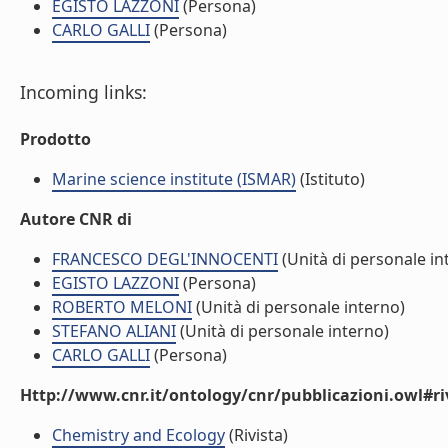
EGISTO LAZZONI
(Persona)
CARLO GALLI
(Persona)
Incoming links:
Prodotto
Marine science institute (ISMAR)
(Istituto)
Autore CNR di
FRANCESCO DEGL'INNOCENTI
(Unità di personale in
EGISTO LAZZONI
(Persona)
ROBERTO MELONI
(Unità di personale interno)
STEFANO ALIANI
(Unità di personale interno)
CARLO GALLI
(Persona)
Http://www.cnr.it/ontology/cnr/pubblicazioni.owl#ri
Chemistry and Ecology
(Rivista)