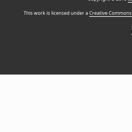
This work is licensed under a
Creative Commons 