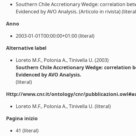
Southern Chile Accretionary Wedge: correlation be
Evidenced by AVO Analysis. (Articolo in rivista) (literal
Anno
2003-01-01T00:00:00+01:00 (literal)
Alternative label
Loreto M.F., Polonia A., Tinivella U. (2003)
Southern Chile Accretionary Wedge: correlation 
Evidenced by AVO Analysis.
(literal)
Http://www.cnr.it/ontology/cnr/pubblicazioni.owl#a
Loreto M.F., Polonia A., Tinivella U. (literal)
Pagina inizio
41 (literal)