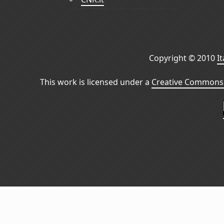
Copyright © 2010
I
This work is licensed under a
Creative Commons 