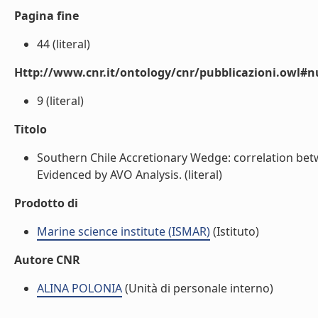
Pagina fine
44 (literal)
Http://www.cnr.it/ontology/cnr/pubblicazioni.owl
9 (literal)
Titolo
Southern Chile Accretionary Wedge: correlation be
Evidenced by AVO Analysis. (literal)
Prodotto di
Marine science institute (ISMAR)
(Istituto)
Autore CNR
ALINA POLONIA
(Unità di personale interno)