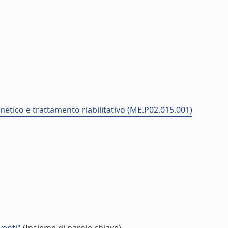
netico e trattamento riabilitativo (ME.P02.015.001)