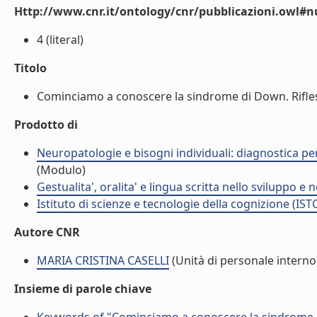
Http://www.cnr.it/ontology/cnr/pubblicazioni.owl
4 (literal)
Titolo
Cominciamo a conoscere la sindrome di Down. Riflession
Prodotto di
Neuropatologie e bisogni individuali: diagnostica pe
(Modulo)
Gestualita', oralita' e lingua scritta nello sviluppo e 
Istituto di scienze e tecnologie della cognizione (IST
Autore CNR
MARIA CRISTINA CASELLI
(Unità di personale interno
Insieme di parole chiave