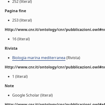
252 (literal)
Pagina fine
253 (literal)
Http://www.cnr.it/ontology/cnr/pubblicazioni.owl
16 (literal)
Rivista
Biologia marina mediterranea
(Rivista)
Http://www.cnr.it/ontology/cnr/pubblicazioni.owl#
1 (literal)
Note
Google Scholar (literal)
Http://www.cnr.it/ontology/cnr/pubblicazioni.owl#aff