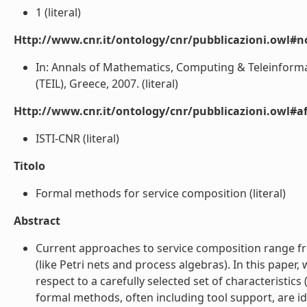
1 (literal)
Http://www.cnr.it/ontology/cnr/pubblicazioni.owl#n
In: Annals of Mathematics, Computing & Teleinformatic
(TEIL), Greece, 2007. (literal)
Http://www.cnr.it/ontology/cnr/pubblicazioni.owl#aff
ISTI-CNR (literal)
Titolo
Formal methods for service composition (literal)
Abstract
Current approaches to service composition range fr
(like Petri nets and process algebras). In this pap
respect to a carefully selected set of characteristics
formal methods, often including tool support, are id