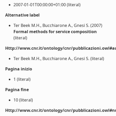
2007-01-01T00:00:00+01:00 (literal)
Alternative label
Ter Beek M.H., Bucchiarone A., Gnesi S. (2007)
Formal methods for service composition
(literal)
Http://www.cnr.it/ontology/cnr/pubblicazioni.owl#a
Ter Beek M.H., Bucchiarone A., Gnesi S. (literal)
Pagina inizio
1 (literal)
Pagina fine
10 (literal)
Http://www.cnr.it/ontology/cnr/pubblicazioni.owl