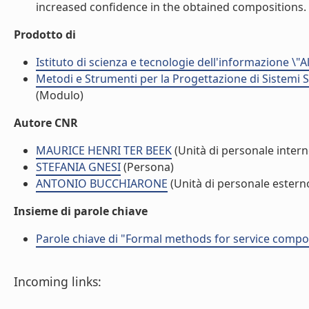
increased confidence in the obtained compositions. (
Prodotto di
Istituto di scienza e tecnologie dell'informazione \"
Metodi e Strumenti per la Progettazione di Sistemi 
(Modulo)
Autore CNR
MAURICE HENRI TER BEEK
(Unità di personale intern
STEFANIA GNESI
(Persona)
ANTONIO BUCCHIARONE
(Unità di personale estern
Insieme di parole chiave
Parole chiave di "Formal methods for service compo
Incoming links: