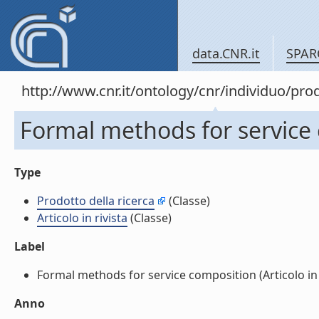
data.CNR.it
SPAR
http://www.cnr.it/ontology/cnr/individuo/pr
Formal methods for service c
Type
Prodotto della ricerca
(Classe)
Articolo in rivista
(Classe)
Label
Formal methods for service composition (Articolo in ri
Anno