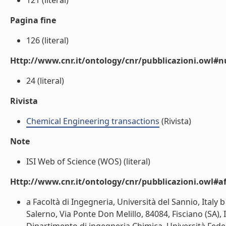
121 (literal)
Pagina fine
126 (literal)
Http://www.cnr.it/ontology/cnr/pubblicazioni.owl
24 (literal)
Rivista
Chemical Engineering transactions
(Rivista)
Note
ISI Web of Science (WOS) (literal)
Http://www.cnr.it/ontology/cnr/pubblicazioni.owl#aff
a Facoltà di Ingegneria, Università del Sannio, Italy
Salerno, Via Ponte Don Melillo, 84084, Fisciano (SA), I