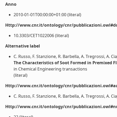
Anno
2010-01-01T00:00:00+01:00 (literal)
Http://www.cnr.it/ontology/cnr/pubblicazioni.owl#d
10.3303/CET1022006 (literal)
Alternative label
C. Russo, F. Stanzione, R. Barbella, A. Tregrossi, A. Ci
The Characteristics of Soot Formed in Premixed F
in Chemical Engineering transactions
(literal)
Http://www.cnr.it/ontology/cnr/pubblicazioni.owl#a
C. Russo, F. Stanzione, R. Barbella, A. Tregrossi, A. Ciaj
Http://www.cnr.it/ontology/cnr/pubblicazioni.owl