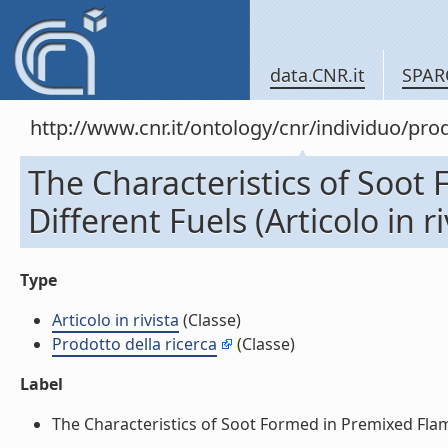
data.CNR.it
SPAR
http://www.cnr.it/ontology/cnr/individuo/pr
The Characteristics of Soot
Different Fuels (Articolo in ri
Type
Articolo in rivista
(Classe)
Prodotto della ricerca
(Classe)
Label
The Characteristics of Soot Formed in Premixed Flames 