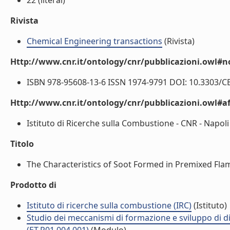
22 (literal)
Rivista
Chemical Engineering transactions
(Rivista)
Http://www.cnr.it/ontology/cnr/pubblicazioni.owl#n
ISBN 978-95608-13-6 ISSN 1974-9791 DOI: 10.3303/CET
Http://www.cnr.it/ontology/cnr/pubblicazioni.owl#aff
Istituto di Ricerche sulla Combustione - CNR - Napoli (
Titolo
The Characteristics of Soot Formed in Premixed Flames
Prodotto di
Istituto di ricerche sulla combustione (IRC)
(Istituto)
Studio dei meccanismi di formazione e sviluppo di d