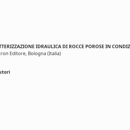
TTERIZZAZIONE IDRAULICA DI ROCCE POROSE IN CONDIZ
on Editore, Bologna (Italia)
utori