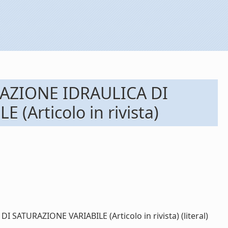
AZIONE IDRAULICA DI
Articolo in rivista)
URAZIONE VARIABILE (Articolo in rivista) (literal)