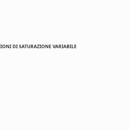
IONI DI SATURAZIONE VARIABILE