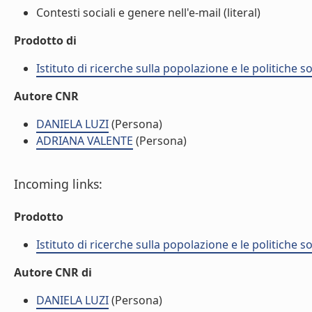
Contesti sociali e genere nell'e-mail (literal)
Prodotto di
Istituto di ricerche sulla popolazione e le politiche so
Autore CNR
DANIELA LUZI
(Persona)
ADRIANA VALENTE
(Persona)
Incoming links:
Prodotto
Istituto di ricerche sulla popolazione e le politiche so
Autore CNR di
DANIELA LUZI
(Persona)