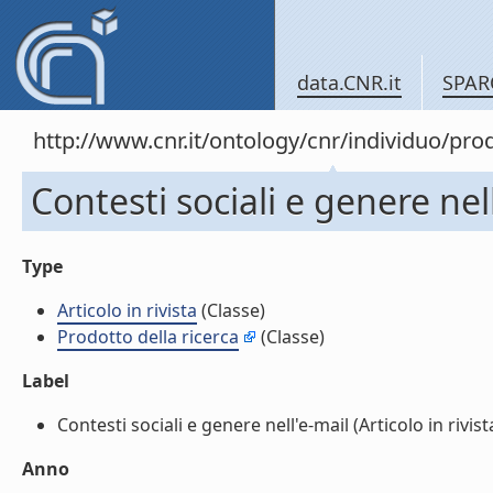
data.CNR.it
SPAR
http://www.cnr.it/ontology/cnr/individuo/pr
Contesti sociali e genere nell'
Type
Articolo in rivista
(Classe)
Prodotto della ricerca
(Classe)
Label
Contesti sociali e genere nell'e-mail (Articolo in rivista)
Anno