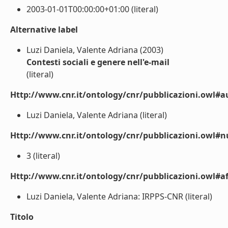
2003-01-01T00:00:00+01:00 (literal)
Alternative label
Luzi Daniela, Valente Adriana (2003)
Contesti sociali e genere nell'e-mail
(literal)
Http://www.cnr.it/ontology/cnr/pubblicazioni.owl#a
Luzi Daniela, Valente Adriana (literal)
Http://www.cnr.it/ontology/cnr/pubblicazioni.owl
3 (literal)
Http://www.cnr.it/ontology/cnr/pubblicazioni.owl#aff
Luzi Daniela, Valente Adriana: IRPPS-CNR (literal)
Titolo