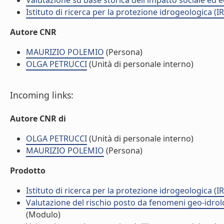
Valutazione su base storica dell'impatto sociale ed e
Istituto di ricerca per la protezione idrogeologica (IR
Autore CNR
MAURIZIO POLEMIO
(Persona)
OLGA PETRUCCI
(Unità di personale interno)
Incoming links:
Autore CNR di
OLGA PETRUCCI
(Unità di personale interno)
MAURIZIO POLEMIO
(Persona)
Prodotto
Istituto di ricerca per la protezione idrogeologica (IR
Valutazione del rischio posto da fenomeni geo-idrolog
(Modulo)