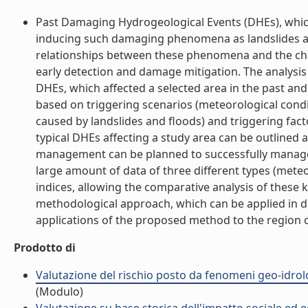
Past Damaging Hydrogeological Events (DHEs), which
inducing such damaging phenomena as landslides and 
relationships between these phenomena and the chara
early detection and damage mitigation. The analysis 
DHEs, which affected a selected area in the past and 
based on triggering scenarios (meteorological cond
caused by landslides and floods) and triggering facto
typical DHEs affecting a study area can be outlined 
management can be planned to successfully manage th
large amount of data of three different types (mete
indices, allowing the comparative analysis of these 
methodological approach, which can be applied in di
applications of the proposed method to the region of 
Prodotto di
Valutazione del rischio posto da fenomeni geo-idrolog
(Modulo)