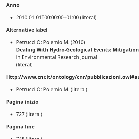
Anno
2010-01-01T00:00:00+01:00 (literal)
Alternative label
Petrucci O; Polemio M. (2010)
Dealing With Hydro-Geological Events: Mitigation
in Environmental Research Journal
(literal)
Http://www.cnr.it/ontology/cnr/pubblicazioni.owl#a
Petrucci O; Polemio M. (literal)
Pagina inizio
727 (literal)
Pagina fine