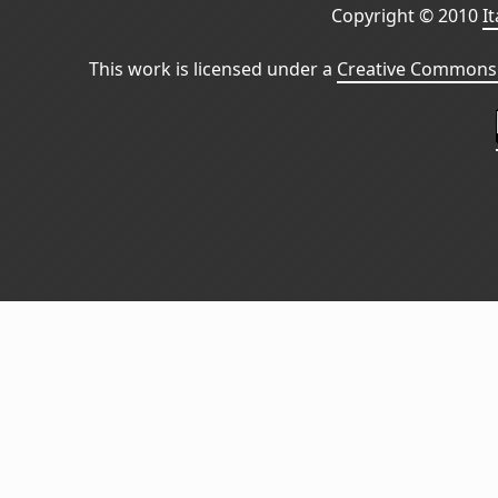
Copyright © 2010
I
This work is licensed under a
Creative Commons 