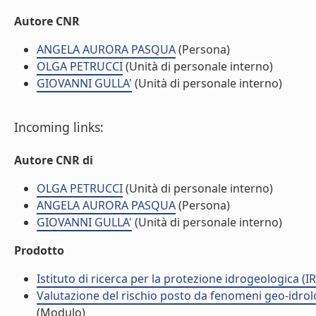
Autore CNR
ANGELA AURORA PASQUA
(Persona)
OLGA PETRUCCI
(Unità di personale interno)
GIOVANNI GULLA'
(Unità di personale interno)
Incoming links:
Autore CNR di
OLGA PETRUCCI
(Unità di personale interno)
ANGELA AURORA PASQUA
(Persona)
GIOVANNI GULLA'
(Unità di personale interno)
Prodotto
Istituto di ricerca per la protezione idrogeologica (IR
Valutazione del rischio posto da fenomeni geo-idrolog
(Modulo)