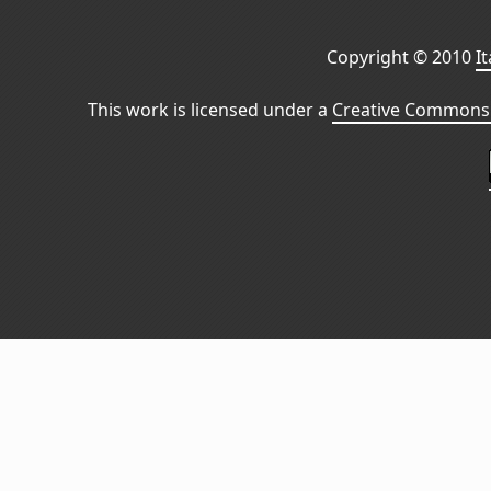
Copyright © 2010
I
This work is licensed under a
Creative Commons 