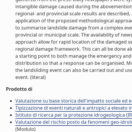
intangible damage caused during the abovementioned 
regional- and provincial-scale results are described
application of the proposed methodological approac
to summarise landslide damage from a complex event 
provincial or municipal scale. The availability of n
approach allow for rapid location of the damaged se
regional damage framework. This can all be done alm
a starting point to both manage the emergency and 
distribution so that a response can be organised. 
the landsliding event can also be carried out and u
event. (literal)
Prodotto di
Valutazione su base storica dell'impatto sociale ed e
Tipizzazione di eventi naturali e antropici a elevato
Istituto di ricerca per la protezione idrogeologica (IR
Valutazione del rischio posto da fenomeni geo-idrolog
(Modulo)