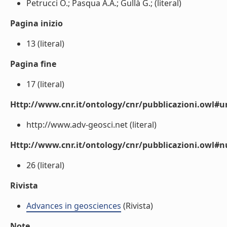
Petrucci O.; Pasqua A.A.; Gullà G.; (literal)
Pagina inizio
13 (literal)
Pagina fine
17 (literal)
Http://www.cnr.it/ontology/cnr/pubblicazioni.owl#ur
http://www.adv-geosci.net (literal)
Http://www.cnr.it/ontology/cnr/pubblicazioni.owl
26 (literal)
Rivista
Advances in geosciences
(Rivista)
Note