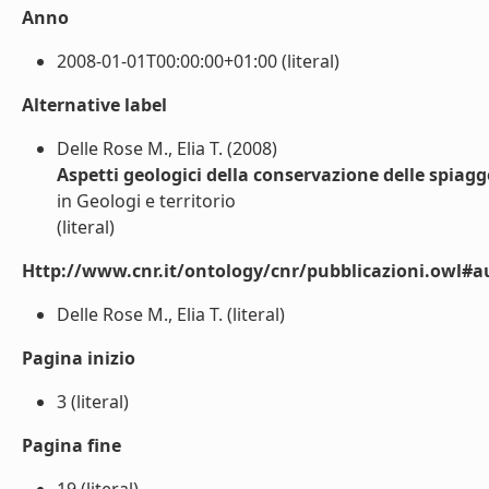
Anno
2008-01-01T00:00:00+01:00 (literal)
Alternative label
Delle Rose M., Elia T. (2008)
Aspetti geologici della conservazione delle spiagg
in Geologi e territorio
(literal)
Http://www.cnr.it/ontology/cnr/pubblicazioni.owl#a
Delle Rose M., Elia T. (literal)
Pagina inizio
3 (literal)
Pagina fine