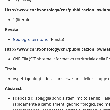
19 (literal)
Http://www.cnr.it/ontology/cnr/pubblicazioni.owl
1 (literal)
Rivista
Geologi e territorio
(Rivista)
Http://www.cnr.it/ontology/cnr/pubblicazioni.owl#aff
CNR Elia (SIT sistema informativo territoriale della Pro
Titolo
Aspetti geologici della conservazione delle spiagge de
Abstract
I depositi di spiaggia sono sistemi molto sensibili all
rapidamente a cambiamenti geomorfologici, sedimentol