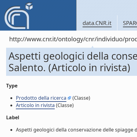
data.CNR.it
SPAR
http://www.cnr.it/ontology/cnr/individuo/pr
Aspetti geologici della cons
Salento. (Articolo in rivista)
Type
Prodotto della ricerca
(Classe)
Articolo in rivista
(Classe)
Label
Aspetti geologici della conservazione delle spiagge del 