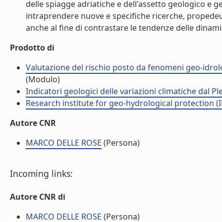
delle spiagge adriatiche e dell'assetto geologico e 
intraprendere nuove e specifiche ricerche, propedeuti
anche al fine di contrastare le tendenze delle dinamich
Prodotto di
Valutazione del rischio posto da fenomeni geo-idrolog
(Modulo)
Indicatori geologici delle variazioni climatiche dal P
Research institute for geo-hydrological protection (I
Autore CNR
MARCO DELLE ROSE
(Persona)
Incoming links:
Autore CNR di
MARCO DELLE ROSE
(Persona)