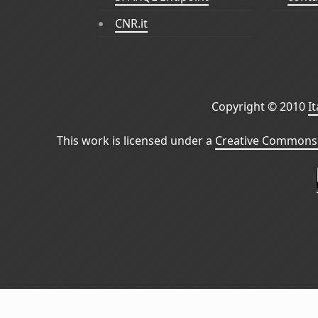
CNR.it
Copyright © 2010
I
This work is licensed under a
Creative Commons 