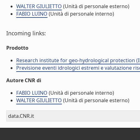
WALTER GIULIETTO
(Unità di personale esterno)
FABIO LUINO
(Unità di personale interno)
Incoming links:
Prodotto
Research institute for geo-hydrological protection (I
Previsione eventi idrologici estremi e valutazione ris
Autore CNR di
FABIO LUINO
(Unità di personale interno)
WALTER GIULIETTO
(Unità di personale esterno)
data.CNR.it