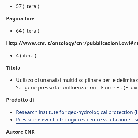
57 (literal)
Pagina fine
64 (literal)
Http://www.cnr.it/ontology/cnr/pubblicazioni.owl
4 (literal)
Titolo
Utilizzo di unanalisi multidisciplinare per le delimit
Sangone presso la confluenza con il Fiume Po (Provinci
Prodotto di
Research institute for geo-hydrological protection (I
Previsione eventi idrologici estremi e valutazione ris
Autore CNR