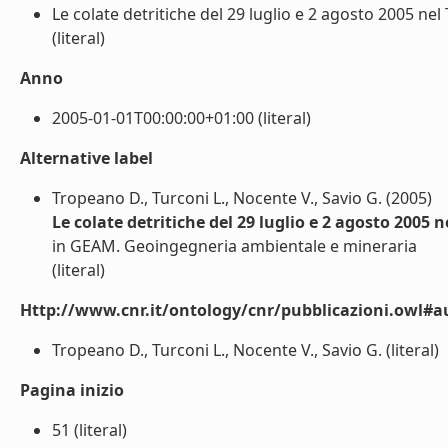
Le colate detritiche del 29 luglio e 2 agosto 2005 nel
(literal)
Anno
2005-01-01T00:00:00+01:00 (literal)
Alternative label
Tropeano D., Turconi L., Nocente V., Savio G. (2005)
Le colate detritiche del 29 luglio e 2 agosto 2005
in GEAM. Geoingegneria ambientale e mineraria
(literal)
Http://www.cnr.it/ontology/cnr/pubblicazioni.owl#a
Tropeano D., Turconi L., Nocente V., Savio G. (literal)
Pagina inizio
51 (literal)