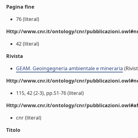
Pagina fine
76 (literal)
Http://www.cnr.it/ontology/cnr/pubblicazioni.owl
42 (literal)
Rivista
GEAM. Geoingegneria ambientale e mineraria
(Rivist
Http://www.cnr.it/ontology/cnr/pubblicazioni.owl#n
115, 42 (2-3), pp.51-76 (literal)
Http://www.cnr.it/ontology/cnr/pubblicazioni.owl#aff
cnr (literal)
Titolo