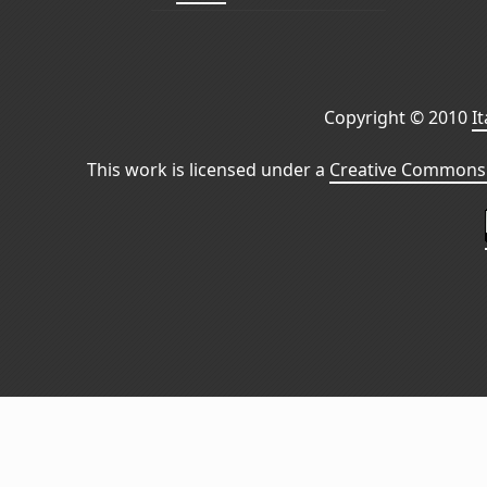
Copyright © 2010
I
This work is licensed under a
Creative Commons 