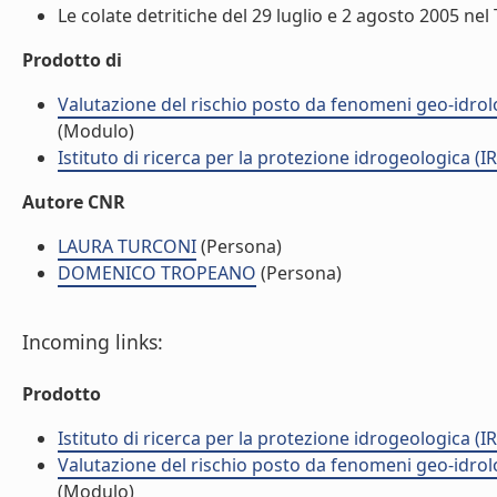
Le colate detritiche del 29 luglio e 2 agosto 2005 nel
Prodotto di
Valutazione del rischio posto da fenomeni geo-idrolog
(Modulo)
Istituto di ricerca per la protezione idrogeologica (IR
Autore CNR
LAURA TURCONI
(Persona)
DOMENICO TROPEANO
(Persona)
Incoming links:
Prodotto
Istituto di ricerca per la protezione idrogeologica (IR
Valutazione del rischio posto da fenomeni geo-idrolog
(Modulo)