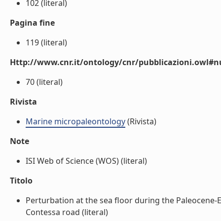
102 (literal)
Pagina fine
119 (literal)
Http://www.cnr.it/ontology/cnr/pubblicazioni.owl
70 (literal)
Rivista
Marine micropaleontology
(Rivista)
Note
ISI Web of Science (WOS) (literal)
Titolo
Perturbation at the sea floor during the Paleocene
Contessa road (literal)