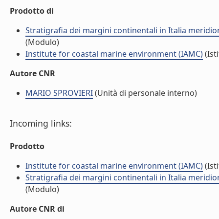
Prodotto di
Stratigrafia dei margini continentali in Italia merid
(Modulo)
Institute for coastal marine environment (IAMC)
(Ist
Autore CNR
MARIO SPROVIERI
(Unità di personale interno)
Incoming links:
Prodotto
Institute for coastal marine environment (IAMC)
(Ist
Stratigrafia dei margini continentali in Italia merid
(Modulo)
Autore CNR di