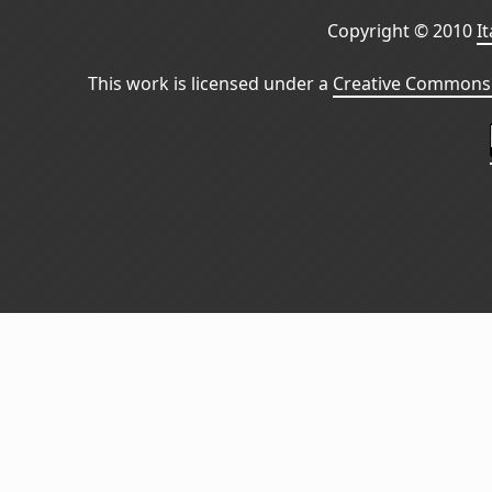
Copyright © 2010
I
This work is licensed under a
Creative Commons 