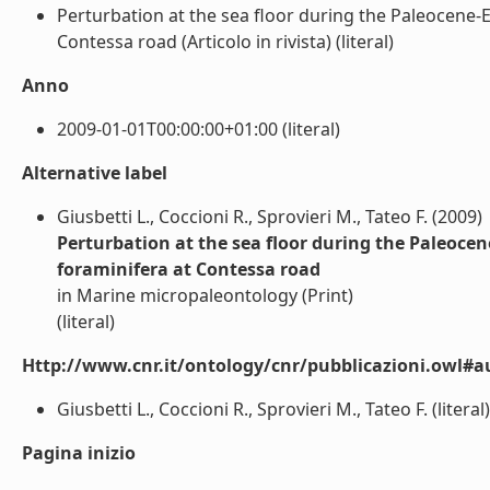
Perturbation at the sea floor during the Paleocene
Contessa road (Articolo in rivista) (literal)
Anno
2009-01-01T00:00:00+01:00 (literal)
Alternative label
Giusbetti L., Coccioni R., Sprovieri M., Tateo F. (2009)
Perturbation at the sea floor during the Paleoc
foraminifera at Contessa road
in Marine micropaleontology (Print)
(literal)
Http://www.cnr.it/ontology/cnr/pubblicazioni.owl#a
Giusbetti L., Coccioni R., Sprovieri M., Tateo F. (literal)
Pagina inizio