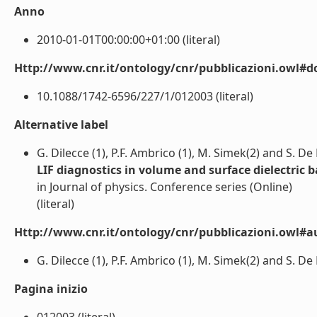
Anno
2010-01-01T00:00:00+01:00 (literal)
Http://www.cnr.it/ontology/cnr/pubblicazioni.owl#d
10.1088/1742-6596/227/1/012003 (literal)
Alternative label
G. Dilecce (1), P.F. Ambrico (1), M. Simek(2) and S. De
LIF diagnostics in volume and surface dielectric 
in Journal of physics. Conference series (Online)
(literal)
Http://www.cnr.it/ontology/cnr/pubblicazioni.owl#a
G. Dilecce (1), P.F. Ambrico (1), M. Simek(2) and S. De B
Pagina inizio