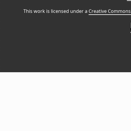
This work is licensed under a
Creative Commons 