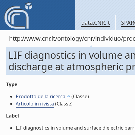
data.CNR.it
SPAR
http://www.cnr.it/ontology/cnr/individuo/pr
LIF diagnostics in volume an
discharge at atmospheric pres
Type
Prodotto della ricerca
(Classe)
Articolo in rivista
(Classe)
Label
LIF diagnostics in volume and surface dielectric barri