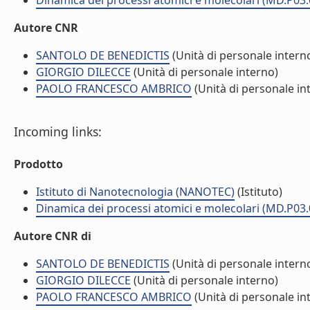
Dinamica dei processi atomici e molecolari (MD.P03.
Autore CNR
SANTOLO DE BENEDICTIS
(Unità di personale intern
GIORGIO DILECCE
(Unità di personale interno)
PAOLO FRANCESCO AMBRICO
(Unità di personale in
Incoming links:
Prodotto
Istituto di Nanotecnologia (NANOTEC)
(Istituto)
Dinamica dei processi atomici e molecolari (MD.P03.
Autore CNR di
SANTOLO DE BENEDICTIS
(Unità di personale intern
GIORGIO DILECCE
(Unità di personale interno)
PAOLO FRANCESCO AMBRICO
(Unità di personale in