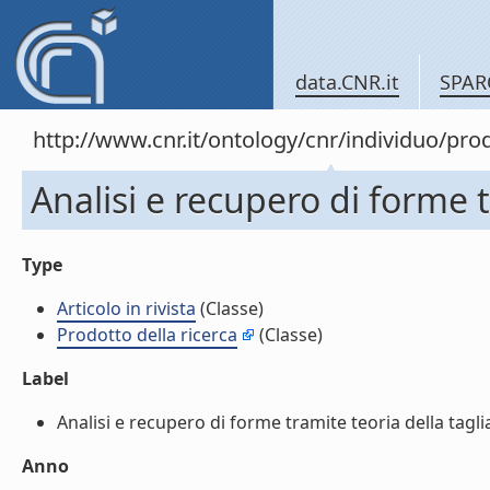
data.CNR.it
SPAR
http://www.cnr.it/ontology/cnr/individuo/pr
Analisi e recupero di forme tr
Type
Articolo in rivista
(Classe)
Prodotto della ricerca
(Classe)
Label
Analisi e recupero di forme tramite teoria della taglia (
Anno