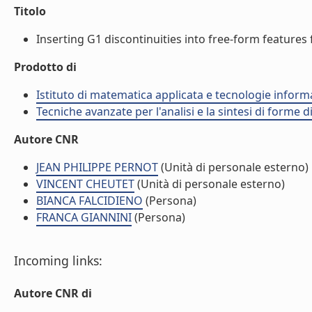
Titolo
Inserting G1 discontinuities into free-form features f
Prodotto di
Istituto di matematica applicata e tecnologie infor
Tecniche avanzate per l'analisi e la sintesi di forme d
Autore CNR
JEAN PHILIPPE PERNOT
(Unità di personale esterno)
VINCENT CHEUTET
(Unità di personale esterno)
BIANCA FALCIDIENO
(Persona)
FRANCA GIANNINI
(Persona)
Incoming links:
Autore CNR di