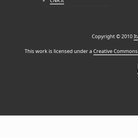
CNR.it
Copyright © 2010
I
This work is licensed under a
Creative Commons 