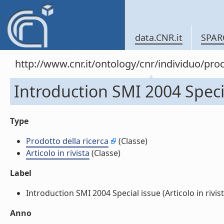
data.CNR.it
SPAR
http://www.cnr.it/ontology/cnr/individuo/pr
Introduction SMI 2004 Special
Type
Prodotto della ricerca
(Classe)
Articolo in rivista
(Classe)
Label
Introduction SMI 2004 Special issue (Articolo in rivista
Anno