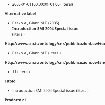
2005-01-01T00:00:00+01:00 (literal)
Alternative label
Pasko A., Giannini F. (2005)
Introduction SMI 2004 Special issue
(literal)
Http://www.cnr.it/ontology/cnr/pubblicazioni.owl#a
Pasko A., Giannini F. (literal)
Http://www.cnr.it/ontology/cnr/pubblicazioni.owl
11 (literal)
Titolo
Introduction SMI 2004 Special issue (literal)
Prodotto di