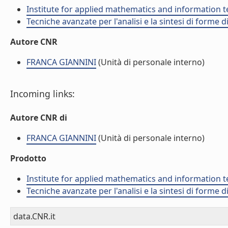
Institute for applied mathematics and information t
Tecniche avanzate per l'analisi e la sintesi di forme d
Autore CNR
FRANCA GIANNINI
(Unità di personale interno)
Incoming links:
Autore CNR di
FRANCA GIANNINI
(Unità di personale interno)
Prodotto
Institute for applied mathematics and information t
Tecniche avanzate per l'analisi e la sintesi di forme d
data.CNR.it