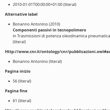
2010-01-01T00:00:00+01:00 (literal)
Alternative label
Bonanno Antonino (2010)
Componenti passivi in tecnopolimero
in Trasmissioni di potenza oleodinamica pneumatica l
(literal)
Http://www.cnr.it/ontology/cnr/pubblicazioni.owl#a
Bonanno Antonino (literal)
Pagina inizio
56 (literal)
Pagina fine
61 (literal)