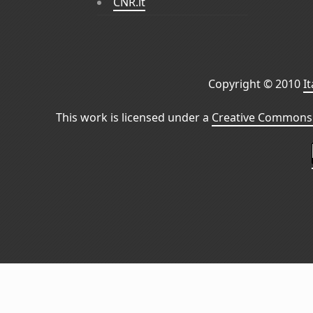
CNR.it
Copyright © 2010
I
This work is licensed under a
Creative Commons 