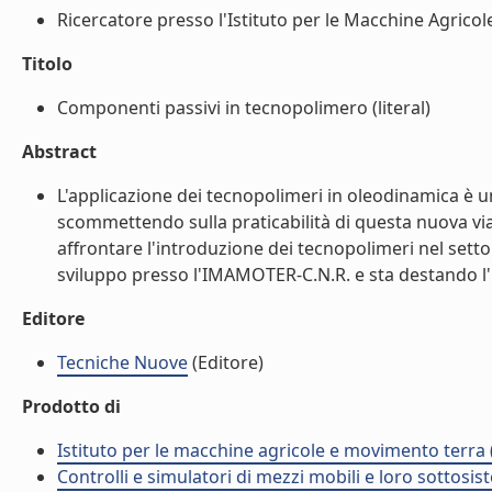
Ricercatore presso l'Istituto per le Macchine Agricole
Titolo
Componenti passivi in tecnopolimero (literal)
Abstract
L'applicazione dei tecnopolimeri in oleodinamica è un
scommettendo sulla praticabilità di questa nuova via
affrontare l'introduzione dei tecnopolimeri nel setto
sviluppo presso l'IMAMOTER-C.N.R. e sta destando l'int
Editore
Tecniche Nuove
(Editore)
Prodotto di
Istituto per le macchine agricole e movimento terr
Controlli e simulatori di mezzi mobili e loro sottosis