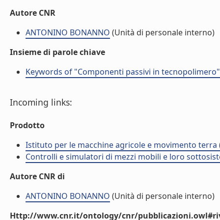
Autore CNR
ANTONINO BONANNO
(Unità di personale interno)
Insieme di parole chiave
Keywords of "Componenti passivi in tecnopolimero"
Incoming links:
Prodotto
Istituto per le macchine agricole e movimento terr
Controlli e simulatori di mezzi mobili e loro sottosis
Autore CNR di
ANTONINO BONANNO
(Unità di personale interno)
Http://www.cnr.it/ontology/cnr/pubblicazioni.owl#ri