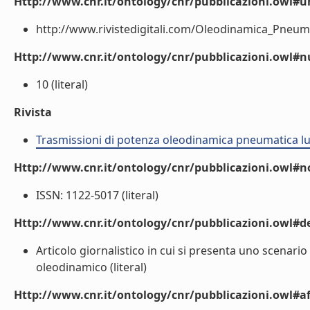
Http://www.cnr.it/ontology/cnr/pubblicazioni.owl#ur
http://www.rivistedigitali.com/Oleodinamica_Pneumat
Http://www.cnr.it/ontology/cnr/pubblicazioni.owl
10 (literal)
Rivista
Trasmissioni di potenza oleodinamica pneumatica lu
Http://www.cnr.it/ontology/cnr/pubblicazioni.owl#n
ISSN: 1122-5017 (literal)
Http://www.cnr.it/ontology/cnr/pubblicazioni.owl#de
Articolo giornalistico in cui si presenta uno scenario
oleodinamico (literal)
Http://www.cnr.it/ontology/cnr/pubblicazioni.owl#aff