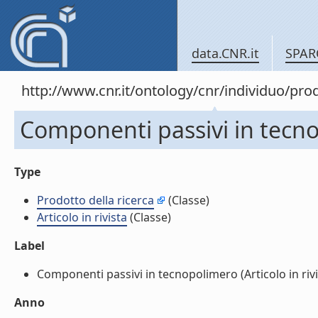
data.CNR.it
SPAR
http://www.cnr.it/ontology/cnr/individuo/pr
Componenti passivi in tecnop
Type
Prodotto della ricerca
(Classe)
Articolo in rivista
(Classe)
Label
Componenti passivi in tecnopolimero (Articolo in rivist
Anno