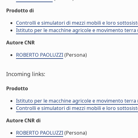
Prodotto di
Controlli e simulatori di mezzi mobili e loro sottosis
Istituto per le macchine agricole e movimento terr
Autore CNR
ROBERTO PAOLUZZI
(Persona)
Incoming links:
Prodotto
Istituto per le macchine agricole e movimento terr
Controlli e simulatori di mezzi mobili e loro sottosis
Autore CNR di
ROBERTO PAOLUZZI
(Persona)