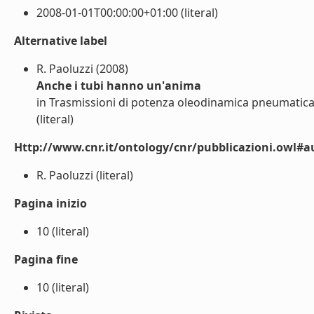
2008-01-01T00:00:00+01:00 (literal)
Alternative label
R. Paoluzzi (2008)
Anche i tubi hanno un'anima
in Trasmissioni di potenza oleodinamica pneumatica l
(literal)
Http://www.cnr.it/ontology/cnr/pubblicazioni.owl#a
R. Paoluzzi (literal)
Pagina inizio
10 (literal)
Pagina fine
10 (literal)