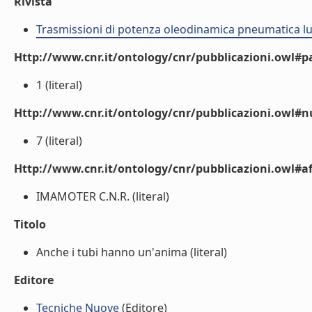
Rivista
Trasmissioni di potenza oleodinamica pneumatica lu
Http://www.cnr.it/ontology/cnr/pubblicazioni.owl#p
1 (literal)
Http://www.cnr.it/ontology/cnr/pubblicazioni.owl#
7 (literal)
Http://www.cnr.it/ontology/cnr/pubblicazioni.owl#aff
IMAMOTER C.N.R. (literal)
Titolo
Anche i tubi hanno un'anima (literal)
Editore
Tecniche Nuove
(Editore)