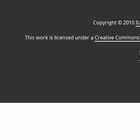
Copyright © 2010
I
This work is licensed under a
Creative Commons 