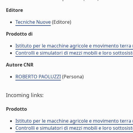
Editore
Tecniche Nuove
(Editore)
Prodotto di
Istituto per le macchine agricole e movimento terr
Controlli e simulatori di mezzi mobili e loro sottosis
Autore CNR
ROBERTO PAOLUZZI
(Persona)
Incoming links:
Prodotto
Istituto per le macchine agricole e movimento terr
Controlli e simulatori di mezzi mobili e loro sottosis