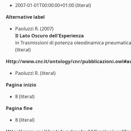
2007-01-01T00:00:00+01:00 (literal)
Alternative label
Paoluzzi R. (2007)
Il Lato Oscuro dell'Esperienza
in Trasmissioni di potenza oleodinamica pneumatica l
(literal)
Http://www.cnr.it/ontology/cnr/pubblicazioni.owl#a
Paoluzzi R. (literal)
Pagina inizio
8 (literal)
Pagina fine
8 (literal)