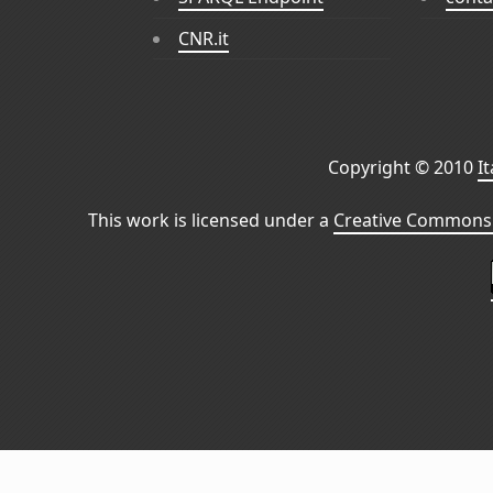
CNR.it
Copyright © 2010
I
This work is licensed under a
Creative Commons 