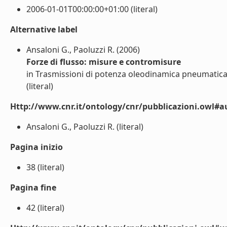
2006-01-01T00:00:00+01:00 (literal)
Alternative label
Ansaloni G., Paoluzzi R. (2006)
Forze di flusso: misure e contromisure
in Trasmissioni di potenza oleodinamica pneumatica l
(literal)
Http://www.cnr.it/ontology/cnr/pubblicazioni.owl#a
Ansaloni G., Paoluzzi R. (literal)
Pagina inizio
38 (literal)
Pagina fine
42 (literal)