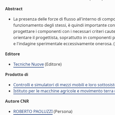
Abstract
La presenza delle forze di flusso all'interno di com
funzionamento degli stessi, è quindi importante cono
progettare i componenti con i necessari criteri caute
orientare il progettista, soprattutto in componenti pe
e l'indagine sperimentale eccessivamente onerosa. (l
Editore
Tecniche Nuove
(Editore)
Prodotto di
Controlli e simulatori di mezzi mobili e loro sottosis
Istituto per le macchine agricole e movimento terr
Autore CNR
ROBERTO PAOLUZZI
(Persona)