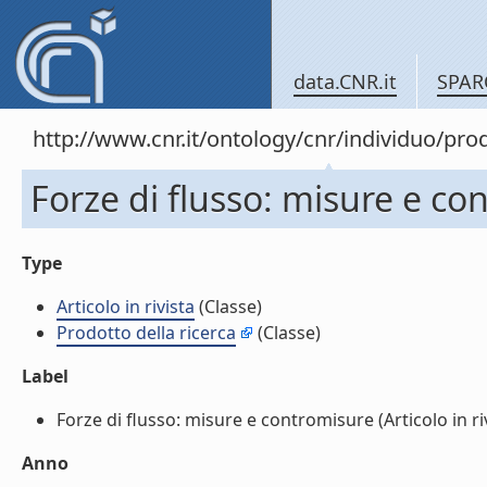
data.CNR.it
SPAR
http://www.cnr.it/ontology/cnr/individuo/pr
Forze di flusso: misure e con
Type
Articolo in rivista
(Classe)
Prodotto della ricerca
(Classe)
Label
Forze di flusso: misure e contromisure (Articolo in rivi
Anno