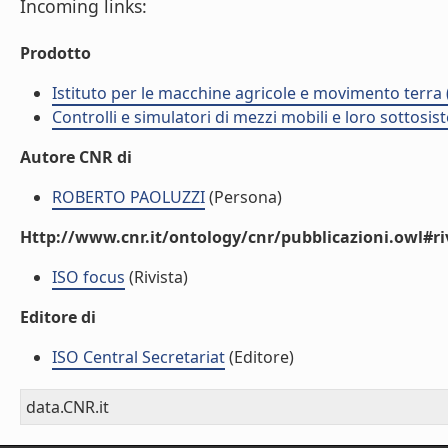
Incoming links:
Prodotto
Istituto per le macchine agricole e movimento terr
Controlli e simulatori di mezzi mobili e loro sottosis
Autore CNR di
ROBERTO PAOLUZZI
(Persona)
Http://www.cnr.it/ontology/cnr/pubblicazioni.owl#ri
ISO focus
(Rivista)
Editore di
ISO Central Secretariat
(Editore)
data.CNR.it