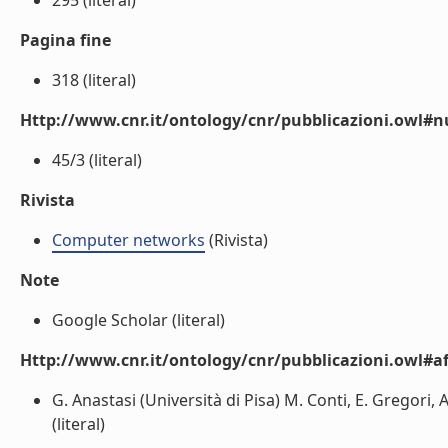
295 (literal)
Pagina fine
318 (literal)
Http://www.cnr.it/ontology/cnr/pubblicazioni.owl
45/3 (literal)
Rivista
Computer networks
(Rivista)
Note
Google Scholar (literal)
Http://www.cnr.it/ontology/cnr/pubblicazioni.owl#aff
G. Anastasi (Università di Pisa) M. Conti, E. Gregori, 
(literal)