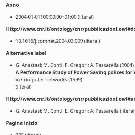
Anno
2004-01-01T00:00:00+01:00 (literal)
Http://www.cnr.it/ontology/cnr/pubblicazioni.owl#d
10.1016/j.comnet.2004.03.009 (literal)
Alternative label
G. Anastasi; M. Conti; E. Gregori; A. Passarella (2004)
A Performance Study of Power-Saving polices for 
in Computer networks (1999)
(literal)
Http://www.cnr.it/ontology/cnr/pubblicazioni.owl#a
G. Anastasi; M. Conti; E. Gregori; A. Passarella (literal
Pagina inizio