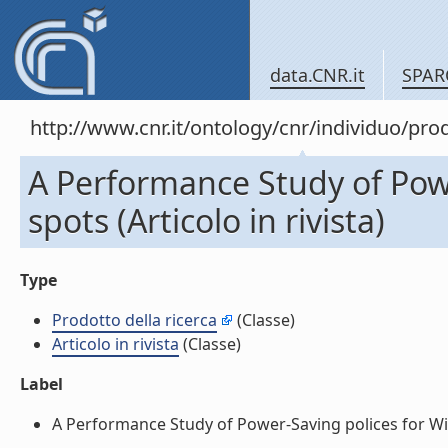
data.CNR.it
SPAR
http://www.cnr.it/ontology/cnr/individuo/pr
A Performance Study of Powe
spots (Articolo in rivista)
Type
Prodotto della ricerca
(Classe)
Articolo in rivista
(Classe)
Label
A Performance Study of Power-Saving polices for Wi-Fi 