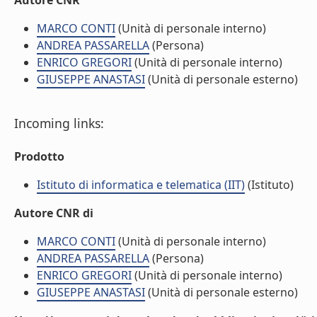
Autore CNR
MARCO CONTI
(Unità di personale interno)
ANDREA PASSARELLA
(Persona)
ENRICO GREGORI
(Unità di personale interno)
GIUSEPPE ANASTASI
(Unità di personale esterno)
Incoming links:
Prodotto
Istituto di informatica e telematica (IIT)
(Istituto)
Autore CNR di
MARCO CONTI
(Unità di personale interno)
ANDREA PASSARELLA
(Persona)
ENRICO GREGORI
(Unità di personale interno)
GIUSEPPE ANASTASI
(Unità di personale esterno)