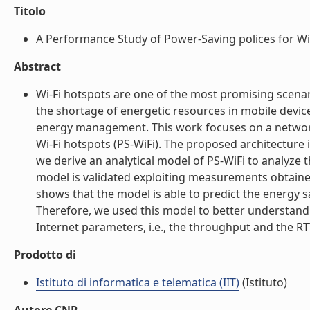
Titolo
A Performance Study of Power-Saving polices for Wi-F
Abstract
Wi-Fi hotspots are one of the most promising scenario
the shortage of energetic resources in mobile device
energy management. This work focuses on a network 
Wi-Fi hotspots (PS-WiFi). The proposed architecture is
we derive an analytical model of PS-WiFi to analyze 
model is validated exploiting measurements obtaine
shows that the model is able to predict the energy s
Therefore, we used this model to better understand t
Internet parameters, i.e., the throughput and the RTT.
Prodotto di
Istituto di informatica e telematica (IIT)
(Istituto)