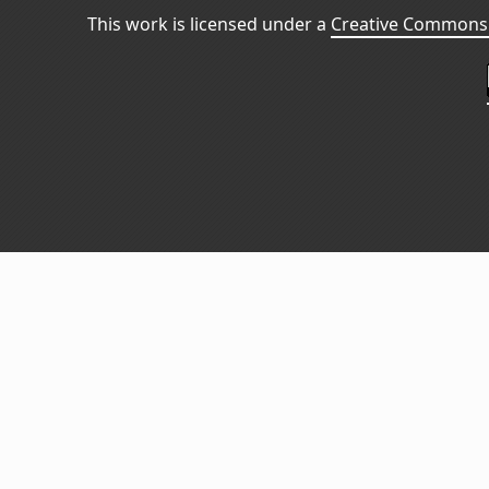
This work is licensed under a
Creative Commons 