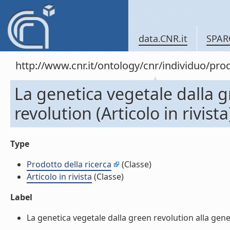
data.CNR.it
SPAR
http://www.cnr.it/ontology/cnr/individuo/pr
La genetica vegetale dalla g
revolution (Articolo in rivista
Type
Prodotto della ricerca
(Classe)
Articolo in rivista
(Classe)
Label
La genetica vegetale dalla green revolution alla gene r