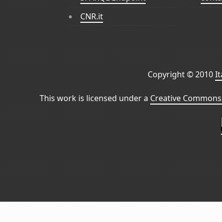
CNR.it
Copyright © 2010
I
This work is licensed under a
Creative Commons 