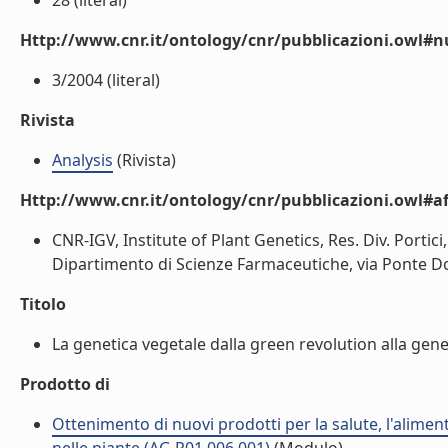
28 (literal)
Http://www.cnr.it/ontology/cnr/pubblicazioni.owl
3/2004 (literal)
Rivista
Analysis
(Rivista)
Http://www.cnr.it/ontology/cnr/pubblicazioni.owl#aff
CNR-IGV, Institute of Plant Genetics, Res. Div. Portici
Dipartimento di Scienze Farmaceutiche, via Ponte Don 
Titolo
La genetica vegetale dalla green revolution alla gene 
Prodotto di
Ottenimento di nuovi prodotti per la salute, l'alimen