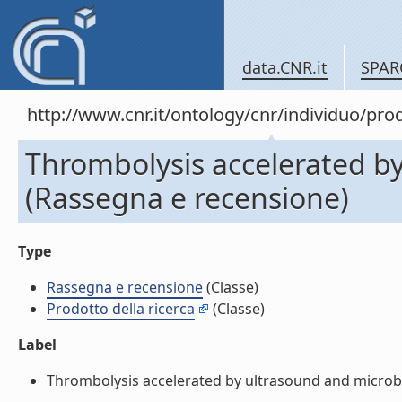
data.CNR.it
SPAR
http://www.cnr.it/ontology/cnr/individuo/pr
Thrombolysis accelerated b
(Rassegna e recensione)
Type
Rassegna e recensione
(Classe)
Prodotto della ricerca
(Classe)
Label
Thrombolysis accelerated by ultrasound and microbu