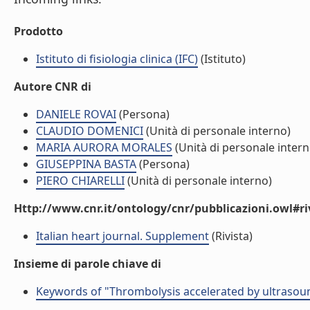
Prodotto
Istituto di fisiologia clinica (IFC)
(Istituto)
Autore CNR di
DANIELE ROVAI
(Persona)
CLAUDIO DOMENICI
(Unità di personale interno)
MARIA AURORA MORALES
(Unità di personale intern
GIUSEPPINA BASTA
(Persona)
PIERO CHIARELLI
(Unità di personale interno)
Http://www.cnr.it/ontology/cnr/pubblicazioni.owl#ri
Italian heart journal. Supplement
(Rivista)
Insieme di parole chiave di
Keywords of "Thrombolysis accelerated by ultraso