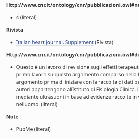
Http://www.cnr.it/ontology/cnr/pubblicazioni.owl
4 (literal)
Rivista
Italian heart journal. Supplement
(Rivista)
Http://www.cnr.it/ontology/cnr/pubblicazioni.owl#de
Questo è un lavoro di revisione sugli effetti terapeuti
primo lavoro su questo argomento comparso nella let
argomento prima di iniziare con la raccolta di dati pe
autori appartengono allIstituto di Fisiologia Clinica.
mediante ultrasuoni in base ad evidenze raccolte in vi
nelluomo. (literal)
Note
PubMe (literal)