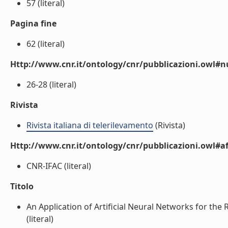
57 (literal)
Pagina fine
62 (literal)
Http://www.cnr.it/ontology/cnr/pubblicazioni.owl
26-28 (literal)
Rivista
Rivista italiana di telerilevamento
(Rivista)
Http://www.cnr.it/ontology/cnr/pubblicazioni.owl#aff
CNR-IFAC (literal)
Titolo
An Application of Artificial Neural Networks for the
(literal)