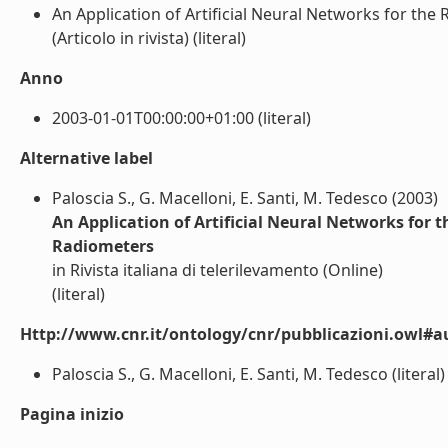
An Application of Artificial Neural Networks for the
(Articolo in rivista) (literal)
Anno
2003-01-01T00:00:00+01:00 (literal)
Alternative label
Paloscia S., G. Macelloni, E. Santi, M. Tedesco (2003)
An Application of Artificial Neural Networks for t
Radiometers
in Rivista italiana di telerilevamento (Online)
(literal)
Http://www.cnr.it/ontology/cnr/pubblicazioni.owl#a
Paloscia S., G. Macelloni, E. Santi, M. Tedesco (literal)
Pagina inizio