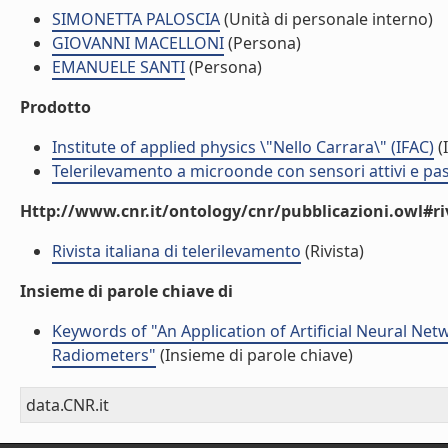
SIMONETTA PALOSCIA
(Unità di personale interno)
GIOVANNI MACELLONI
(Persona)
EMANUELE SANTI
(Persona)
Prodotto
Institute of applied physics \"Nello Carrara\" (IFAC)
(I
Telerilevamento a microonde con sensori attivi e pas
Http://www.cnr.it/ontology/cnr/pubblicazioni.owl#ri
Rivista italiana di telerilevamento
(Rivista)
Insieme di parole chiave di
Keywords of "An Application of Artificial Neural Net
Radiometers"
(Insieme di parole chiave)
data.CNR.it