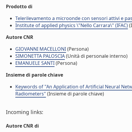
Prodotto di
Telerilevamento a microonde con sensori attivi e pas
Institute of applied physics \"Nello Carrara\" (IFAC)
(I
Autore CNR
GIOVANNI MACELLONI
(Persona)
SIMONETTA PALOSCIA
(Unità di personale interno)
EMANUELE SANTI
(Persona)
Insieme di parole chiave
Keywords of "An Application of Artificial Neural Net
Radiometers"
(Insieme di parole chiave)
Incoming links:
Autore CNR di