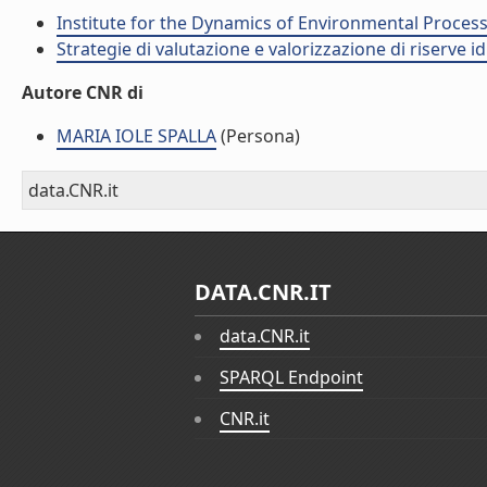
Institute for the Dynamics of Environmental Process
Strategie di valutazione e valorizzazione di riserve id
Autore CNR di
MARIA IOLE SPALLA
(Persona)
data.CNR.it
DATA.CNR.IT
data.CNR.it
SPARQL Endpoint
CNR.it