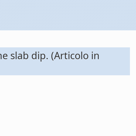
e slab dip. (Articolo in