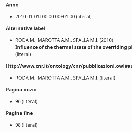
Anno
2010-01-01T00:00:00+01:00 (literal)
Alternative label
RODA M., MAROTTA A.M., SPALLA M.I. (2010)
Influence of the thermal state of the overriding pl
(literal)
Http://www.cnr.it/ontology/cnr/pubblicazioni.owl#a
RODA M., MAROTTA A.M., SPALLA M.I. (literal)
Pagina inizio
96 (literal)
Pagina fine
98 (literal)