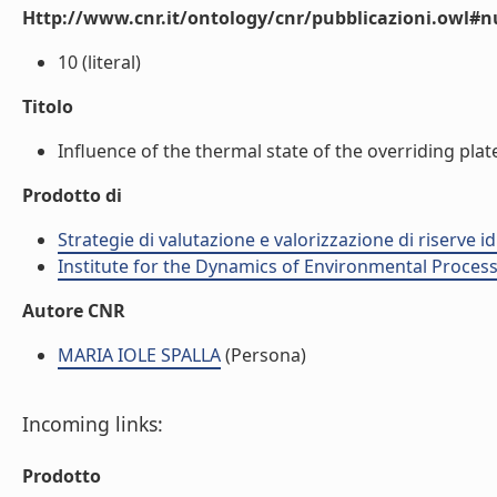
Http://www.cnr.it/ontology/cnr/pubblicazioni.owl
10 (literal)
Titolo
Influence of the thermal state of the overriding plate 
Prodotto di
Strategie di valutazione e valorizzazione di riserve id
Institute for the Dynamics of Environmental Process
Autore CNR
MARIA IOLE SPALLA
(Persona)
Incoming links:
Prodotto