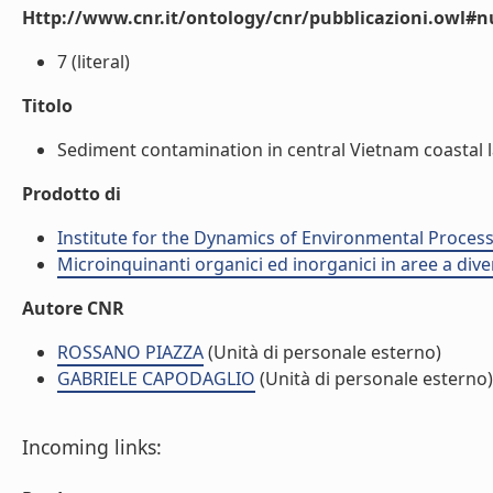
Http://www.cnr.it/ontology/cnr/pubblicazioni.owl
7 (literal)
Titolo
Sediment contamination in central Vietnam coastal la
Prodotto di
Institute for the Dynamics of Environmental Process
Microinquinanti organici ed inorganici in aree a div
Autore CNR
ROSSANO PIAZZA
(Unità di personale esterno)
GABRIELE CAPODAGLIO
(Unità di personale esterno)
Incoming links: