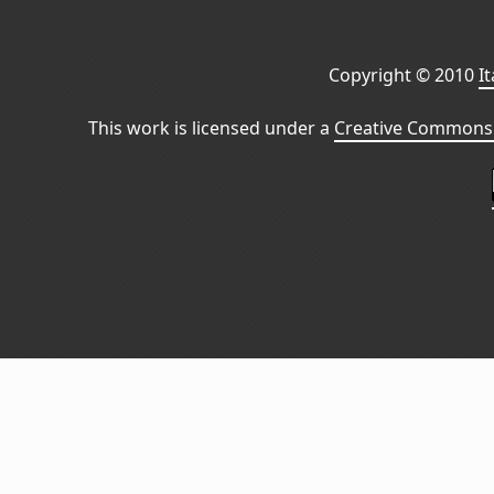
Copyright © 2010
I
This work is licensed under a
Creative Commons 