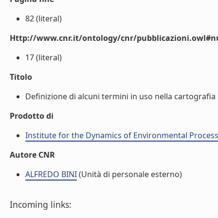
82 (literal)
Http://www.cnr.it/ontology/cnr/pubblicazioni.owl
17 (literal)
Titolo
Definizione di alcuni termini in uso nella cartografia 
Prodotto di
Institute for the Dynamics of Environmental Process
Autore CNR
ALFREDO BINI
(Unità di personale esterno)
Incoming links: