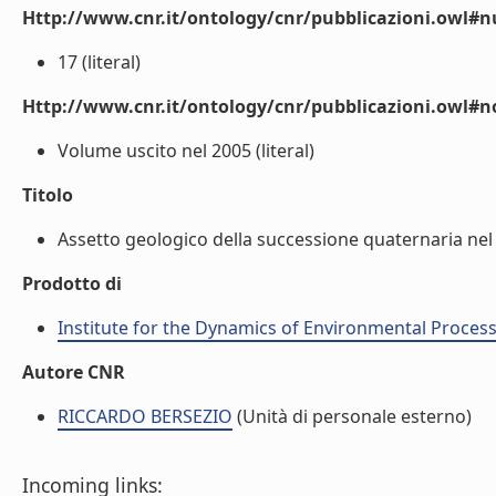
Http://www.cnr.it/ontology/cnr/pubblicazioni.owl
17 (literal)
Http://www.cnr.it/ontology/cnr/pubblicazioni.owl#n
Volume uscito nel 2005 (literal)
Titolo
Assetto geologico della successione quaternaria nel 
Prodotto di
Institute for the Dynamics of Environmental Process
Autore CNR
RICCARDO BERSEZIO
(Unità di personale esterno)
Incoming links: