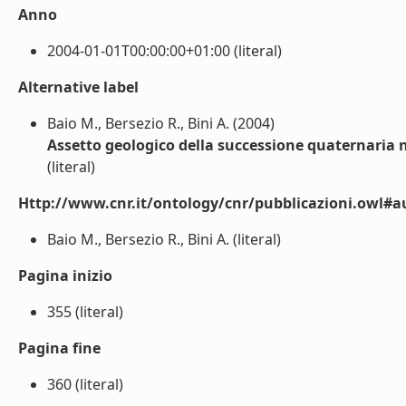
Anno
2004-01-01T00:00:00+01:00 (literal)
Alternative label
Baio M., Bersezio R., Bini A. (2004)
Assetto geologico della successione quaternaria 
(literal)
Http://www.cnr.it/ontology/cnr/pubblicazioni.owl#a
Baio M., Bersezio R., Bini A. (literal)
Pagina inizio
355 (literal)
Pagina fine
360 (literal)