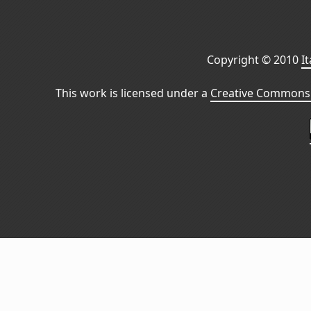
Copyright © 2010
I
This work is licensed under a
Creative Commons 