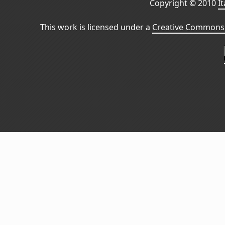
Copyright © 2010
I
This work is licensed under a
Creative Commons 