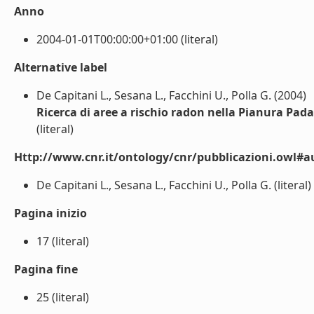
Anno
2004-01-01T00:00:00+01:00 (literal)
Alternative label
De Capitani L., Sesana L., Facchini U., Polla G. (2004)
Ricerca di aree a rischio radon nella Pianura Pad
(literal)
Http://www.cnr.it/ontology/cnr/pubblicazioni.owl#a
De Capitani L., Sesana L., Facchini U., Polla G. (literal)
Pagina inizio
17 (literal)
Pagina fine
25 (literal)