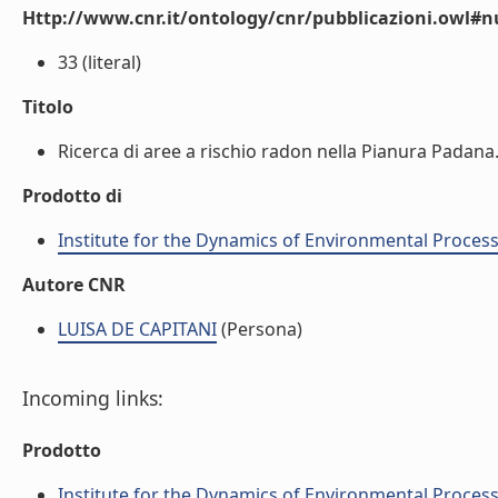
Http://www.cnr.it/ontology/cnr/pubblicazioni.owl
33 (literal)
Titolo
Ricerca di aree a rischio radon nella Pianura Padana. 
Prodotto di
Institute for the Dynamics of Environmental Process
Autore CNR
LUISA DE CAPITANI
(Persona)
Incoming links:
Prodotto
Institute for the Dynamics of Environmental Process