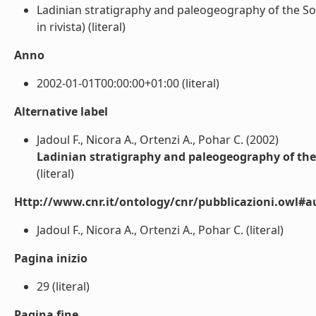
Ladinian stratigraphy and paleogeography of the Sout
in rivista) (literal)
Anno
2002-01-01T00:00:00+01:00 (literal)
Alternative label
Jadoul F., Nicora A., Ortenzi A., Pohar C. (2002)
Ladinian stratigraphy and paleogeography of the 
(literal)
Http://www.cnr.it/ontology/cnr/pubblicazioni.owl#a
Jadoul F., Nicora A., Ortenzi A., Pohar C. (literal)
Pagina inizio
29 (literal)
Pagina fine