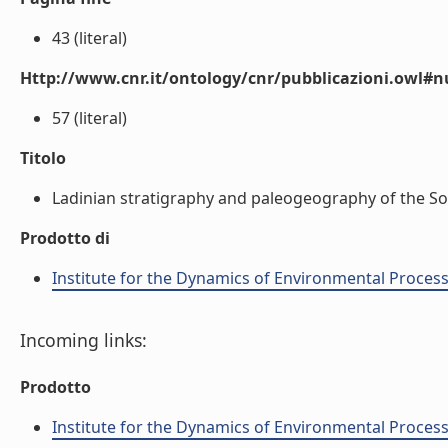
43 (literal)
Http://www.cnr.it/ontology/cnr/pubblicazioni.owl
57 (literal)
Titolo
Ladinian stratigraphy and paleogeography of the Soute
Prodotto di
Institute for the Dynamics of Environmental Process
Incoming links:
Prodotto
Institute for the Dynamics of Environmental Process