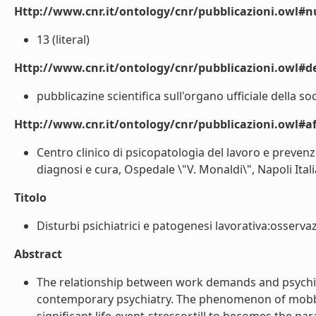
Http://www.cnr.it/ontology/cnr/pubblicazioni.owl
13 (literal)
Http://www.cnr.it/ontology/cnr/pubblicazioni.owl#de
pubblicazine scientifica sull'organo ufficiale della soc
Http://www.cnr.it/ontology/cnr/pubblicazioni.owl#aff
Centro clinico di psicopatologia del lavoro e prevenzi
diagnosi e cura, Ospedale \"V. Monaldi\", Napoli Italia I
Titolo
Disturbi psichiatrici e patogenesi lavorativa:osservaz
Abstract
The relationship between work demands and psychia
contemporary psychiatry. The phenomenon of mobbing