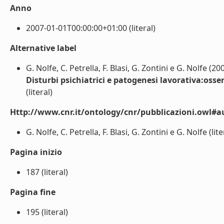
Anno
2007-01-01T00:00:00+01:00 (literal)
Alternative label
G. Nolfe, C. Petrella, F. Blasi, G. Zontini e G. Nolfe (20
Disturbi psichiatrici e patogenesi lavorativa:oss
(literal)
Http://www.cnr.it/ontology/cnr/pubblicazioni.owl#a
G. Nolfe, C. Petrella, F. Blasi, G. Zontini e G. Nolfe (lite
Pagina inizio
187 (literal)
Pagina fine
195 (literal)