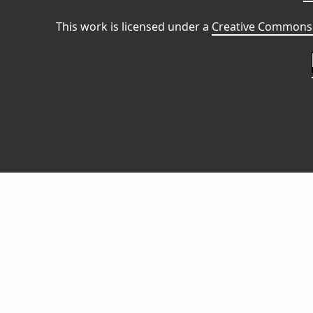
This work is licensed under a
Creative Commons 