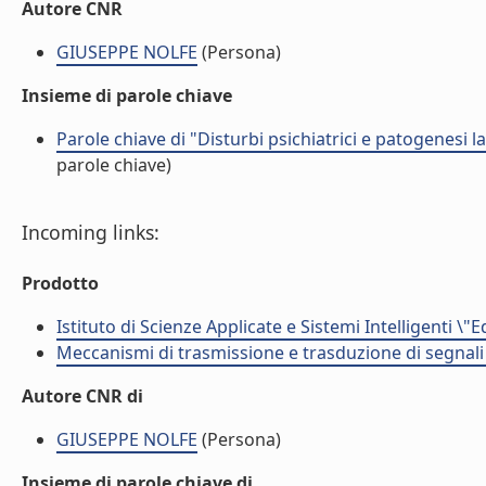
Autore CNR
GIUSEPPE NOLFE
(Persona)
Insieme di parole chiave
Parole chiave di "Disturbi psichiatrici e patogenesi 
parole chiave)
Incoming links:
Prodotto
Istituto di Scienze Applicate e Sistemi Intelligenti \"
Meccanismi di trasmissione e trasduzione di segnali 
Autore CNR di
GIUSEPPE NOLFE
(Persona)
Insieme di parole chiave di