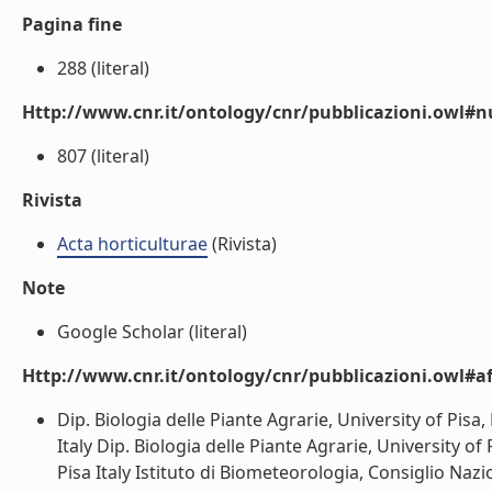
Pagina fine
288 (literal)
Http://www.cnr.it/ontology/cnr/pubblicazioni.owl
807 (literal)
Rivista
Acta horticulturae
(Rivista)
Note
Google Scholar (literal)
Http://www.cnr.it/ontology/cnr/pubblicazioni.owl#aff
Dip. Biologia delle Piante Agrarie, University of Pisa, 
Italy Dip. Biologia delle Piante Agrarie, University of 
Pisa Italy Istituto di Biometeorologia, Consiglio Nazi