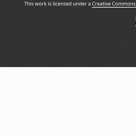
This work is licensed under a
Creative Commons 