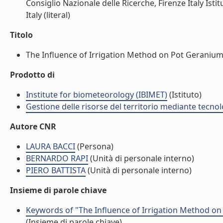
Consiglio Nazionale delle Ricerche, Firenze Italy Isti
Italy (literal)
Titolo
The Influence of Irrigation Method on Pot Geranium 
Prodotto di
Institute for biometeorology (IBIMET)
(Istituto)
Gestione delle risorse del territorio mediante tecno
Autore CNR
LAURA BACCI
(Persona)
BERNARDO RAPI
(Unità di personale interno)
PIERO BATTISTA
(Unità di personale interno)
Insieme di parole chiave
Keywords of "The Influence of Irrigation Method o
(Insieme di parole chiave)