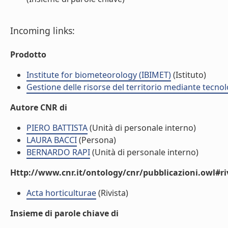
Incoming links:
Prodotto
Institute for biometeorology (IBIMET)
(Istituto)
Gestione delle risorse del territorio mediante tecno
Autore CNR di
PIERO BATTISTA
(Unità di personale interno)
LAURA BACCI
(Persona)
BERNARDO RAPI
(Unità di personale interno)
Http://www.cnr.it/ontology/cnr/pubblicazioni.owl#ri
Acta horticulturae
(Rivista)
Insieme di parole chiave di