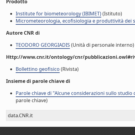
Prodotto
Institute for biometeorology (IBIMET)
(Istituto)
Micrometeorologia, ecofisiologia e produttività dei s
Autore CNR di
TEODORO GEORGIADIS
(Unità di personale interno)
Http://www.cnr.it/ontology/cnr/pubblicazioni.owl#ri
Bollettino geofisico
(Rivista)
Insieme di parole chiave di
Parole chiave di "Alcune considerazioni sullo studio
parole chiave)
data.CNR.it