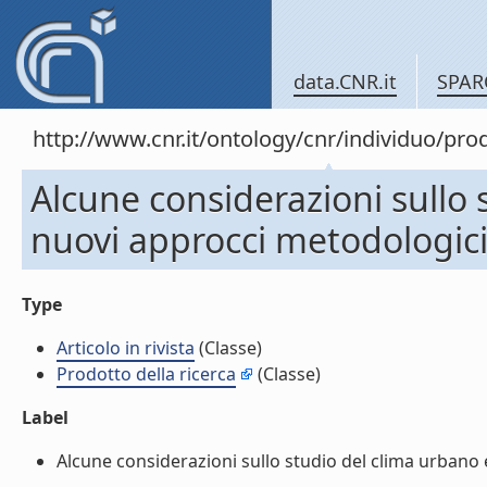
data.CNR.it
SPAR
http://www.cnr.it/ontology/cnr/individuo/pr
Alcune considerazioni sullo 
nuovi approcci metodologici (
Type
Articolo in rivista
(Classe)
Prodotto della ricerca
(Classe)
Label
Alcune considerazioni sullo studio del clima urbano e 