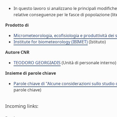
In questo lavoro si analizzano le principali modifiche
relative conseguenze per le fasce di popolazione (lite
Prodotto di
Micrometeorologia, ecofisiologia e produttività dei s
Institute for biometeorology (IBIMET)
(Istituto)
Autore CNR
TEODORO GEORGIADIS
(Unità di personale interno)
Insieme di parole chiave
Parole chiave di "Alcune considerazioni sullo studio
parole chiave)
Incoming links: