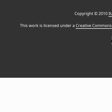
Copyright © 2010
I
This work is licensed under a
Creative Commons 