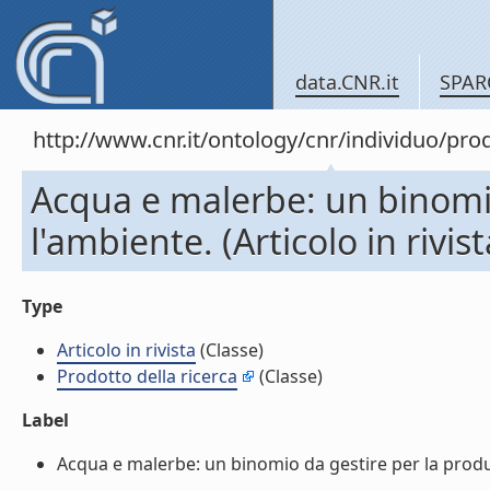
data.CNR.it
SPAR
http://www.cnr.it/ontology/cnr/individuo/pr
Acqua e malerbe: un binomio
l'ambiente. (Articolo in rivist
Type
Articolo in rivista
(Classe)
Prodotto della ricerca
(Classe)
Label
Acqua e malerbe: un binomio da gestire per la produttiv