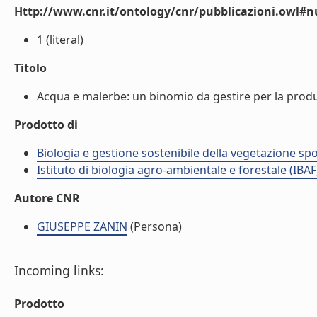
Http://www.cnr.it/ontology/cnr/pubblicazioni.owl
1 (literal)
Titolo
Acqua e malerbe: un binomio da gestire per la produtti
Prodotto di
Biologia e gestione sostenibile della vegetazione sp
Istituto di biologia agro-ambientale e forestale (IBAF
Autore CNR
GIUSEPPE ZANIN
(Persona)
Incoming links:
Prodotto