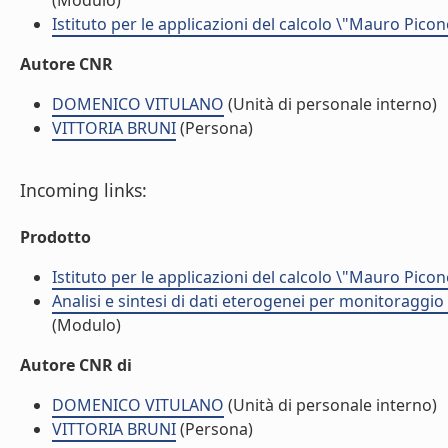
(Modulo)
Istituto per le applicazioni del calcolo \"Mauro Picon
Autore CNR
DOMENICO VITULANO
(Unità di personale interno)
VITTORIA BRUNI
(Persona)
Incoming links:
Prodotto
Istituto per le applicazioni del calcolo \"Mauro Picon
Analisi e sintesi di dati eterogenei per monitoraggio
(Modulo)
Autore CNR di
DOMENICO VITULANO
(Unità di personale interno)
VITTORIA BRUNI
(Persona)